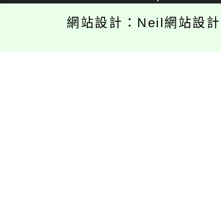
網站設計：Neil網站設