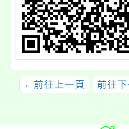
←
前往上一頁
前往下