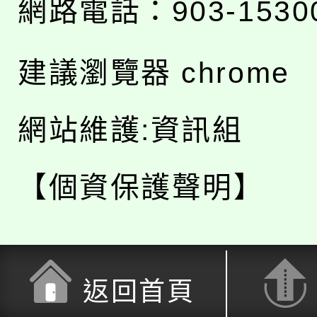
網路電話：903-1530
建議瀏覽器 chrome
網站維護:資訊組
【個資保護聲明】
返回首頁