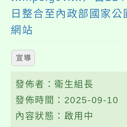
日整合至內政部國家公
網站
宣導
發佈者：衛生組長
發佈時間：2025-09-10
內容狀態：啟用中