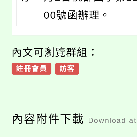
00號函辦理。
內文可瀏覽群組：
註冊會員
訪客
內容附件下載
Download a