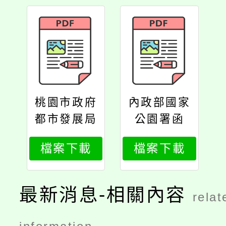
桃園市政府
內政部國家
都市發展局
公園署函
函
檔案下載
檔案下載
最新消息-相關內容
relat