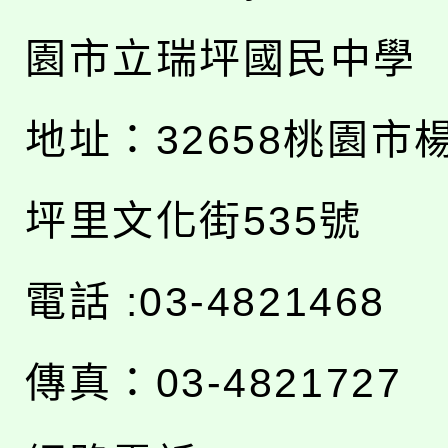
園市立瑞坪國民中學
地址：
32658桃園市
坪里文化街535號
電話 :03-4821468
傳真：03-4821727