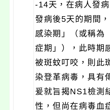
-14天，在病人發
發病後5天的期間
感染期」（或稱為
症期」），此時期
被斑蚊叮咬，則此
染登革病毒，具有
爰就旨揭NS1檢測
性，但尚在病毒血