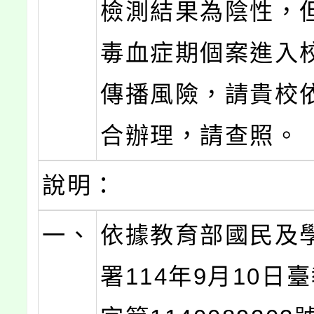
檢測結果為陰性，
毒血症期個案進入
傳播風險，請貴校
合辦理，請查照。
說明：
一、
依據教育部國民及
署114年9月10日