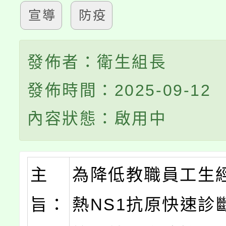
宣導
防疫
發佈者：衛生組長
發佈時間：2025-09-12
內容狀態：啟用中
主
為降低教職員工生
旨：
熱NS1抗原快速診