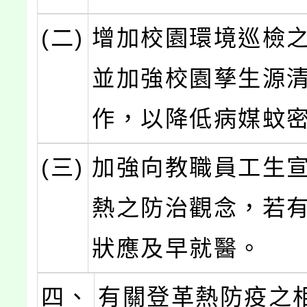
(二)
增加校園環境巡檢
並加強校園孳生源
作，以降低病媒蚊
(三)
加強向教職員工生
熱之防治觀念，若
狀應及早就醫。
四、
有關登革熱防疫之