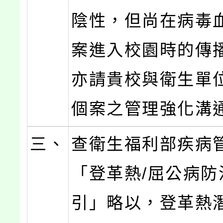
陰性，但尚在病毒
案進入校園時的傳
亦請貴校與衛生單
個案之管理強化溝
三、
查衛生福利部疾病
「登革熱/屈公病防
引」略以，登革熱