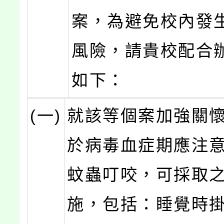
案，為避免校內發
風險，請貴校配合
如下：
(一)
就該等個案加強關
於病毒血症期應注
蚊蟲叮咬，可採取
施，包括：睡覺時