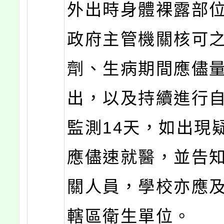
外出時身體裸露部
政府主管機關核可
劑、生病期間應儘
出，以及持續進行
監測14天，如出現
應儘速就醫，並告
關人員，學校亦應
轄區衛生單位。