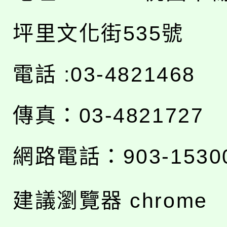
坪里文化街535號
電話 :03-4821468
傳真：03-4821727
網路電話：903-1530
建議瀏覽器 chrome