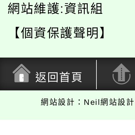
網站維護:資訊組
【個資保護聲明】
返回首頁
網站設計：Neil網站設