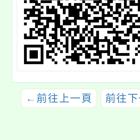
←
前往上一頁
前往下