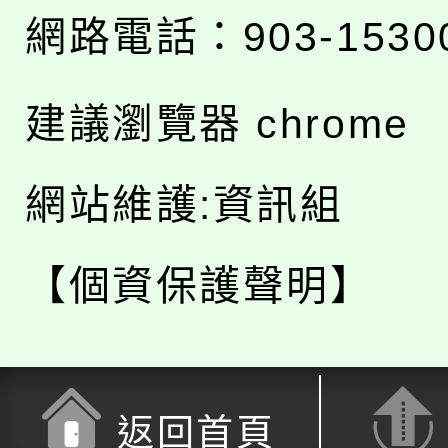
網路電話：903-1530
建議瀏覽器 chrome
網站維護:資訊組
【個資保護聲明】
返回首頁