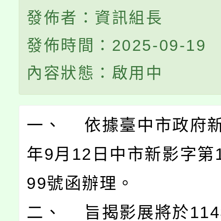
發佈者：資訊組長
發佈時間：2025-09-19
內容狀態：啟用中
一、 依據臺中市政府新
年9月12日中市新影字第11
99號函辦理。
二、 旨揭影展將於114