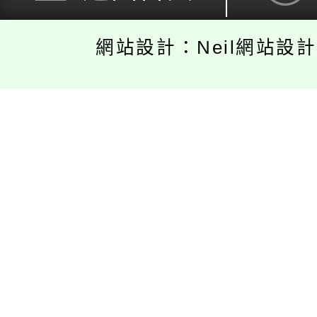
網站設計：Neil網站設