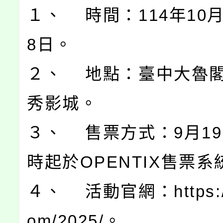
１、 時間：114年10月
8日。
２、 地點：臺中大魯
秀影城。
３、 售票方式：9月19
時起於OPENTIX售票
４、 活動官網：https://t
om/2025/。