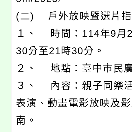
(二) 戶外放映暨選片
１、 時間：114年9月2
30分至21時30分。
２、 地點：臺中市民
３、 內容：親子同樂
表演、動畫電影放映及影
南。