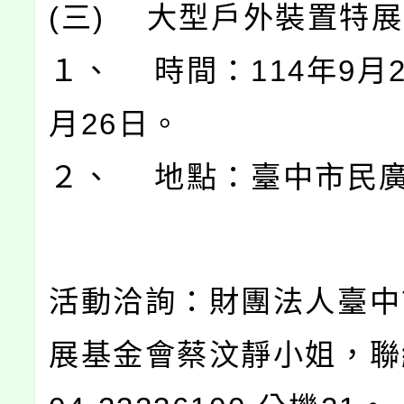
(三) 大型戶外裝置特
１、 時間：114年9月2
月26日。
２、 地點：臺中市民
活動洽詢：財團法人臺中
展基金會蔡汶靜小姐，聯