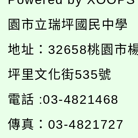
園市立瑞坪國民中學
地址：
32658桃園市
坪里文化街535號
電話 :03-4821468
傳真：03-4821727