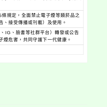
15條規定，全面禁止電子煙等類菸品之
告、接受傳播或刊載）及使用。
E、IG、臉書等社群平台）轉發或公告
子煙危害，共同守護下一代健康。