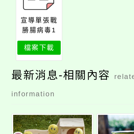
宣導單張戰
勝腸病毒1
檔案下載
最新消息-相關內容
relat
information