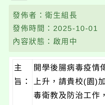
發佈者：衛生組長
發佈時間：2025-10-01
內容狀態：啟用中
主
開學後腸病毒疫情
旨：
上升，請貴校(園)
毒衛教及防治工作