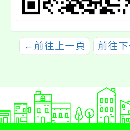
←
前往上一頁
前往下