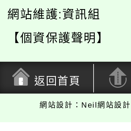
網站維護:資訊組
【個資保護聲明】
返回首頁
網站設計：Neil網站設