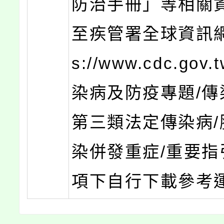
防治手冊」等相關
至疾管署全球資訊網（
s://www.cdc.gov
染病及防疫專題/傳
第三類法定傳染病/
染併發重症/重要指
項下自行下載參考