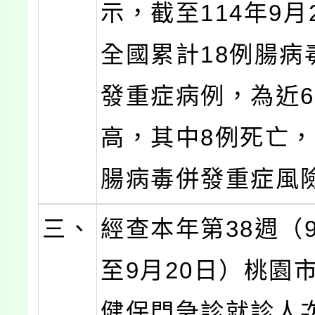
示，截至114年9月
全國累計18例腸病
發重症病例，為近
高，其中8例死亡
腸病毒併發重症風
三、
經查本年第38週（9
至9月20日）桃園
健保門急診就診人次為