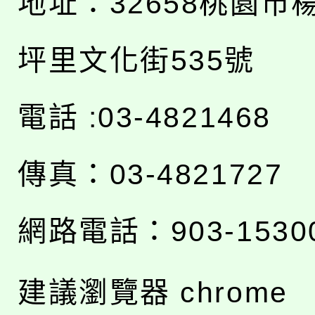
地址：
32658桃園市
坪里文化街535號
電話 :03-4821468
傳真：03-4821727
網路電話：903-1530
建議瀏覽器 chrome