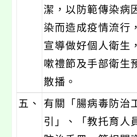
潔，以防範傳染病
染而造成疫情流行
宣導做好個人衛生
嗽禮節及手部衛生
散播。
五、
有關「腸病毒防治
引」、「教托育人