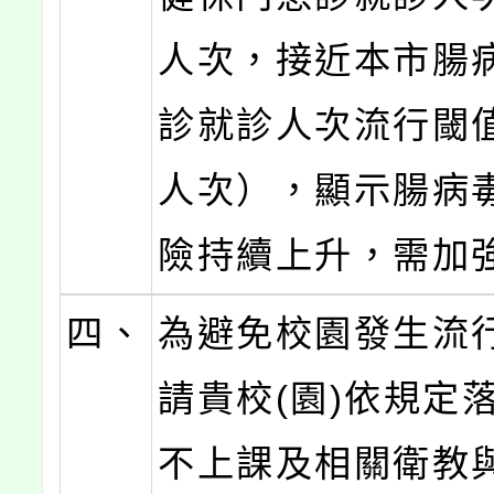
人次，接近本市腸
診就診人次流行閾值（
人次），顯示腸病
險持續上升，需加
四、
為避免校園發生流
請貴校(園)依規定
不上課及相關衛教