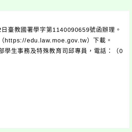
日臺教國署學字第1140090659號函辦理。
//edu.law.moe.gov.tw）下載。
部學生事務及特殊教育司邱專員，電話：（0