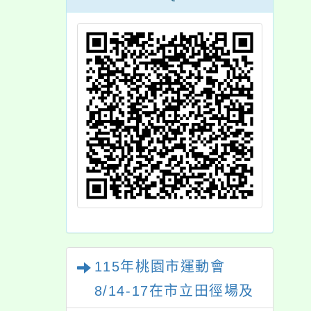
115年桃園市運動會
8/14-17在市立田徑場及