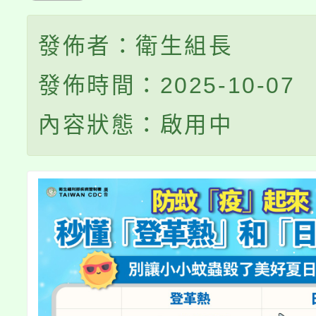
發佈者：衛生組長
發佈時間：2025-10-07
內容狀態：啟用中