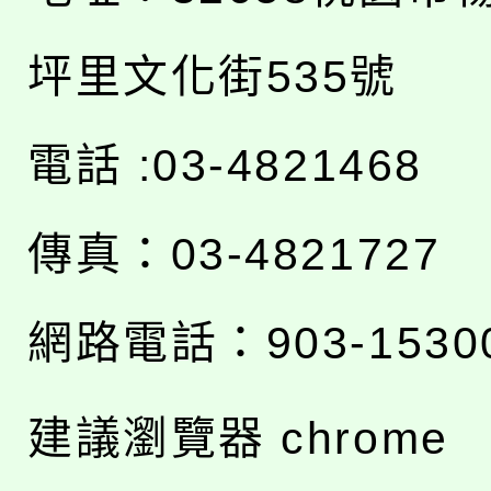
坪里文化街535號
電話 :03-4821468
傳真：03-4821727
網路電話：903-1530
建議瀏覽器 chrome