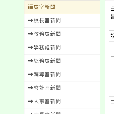
處室新聞
校長室新聞
教務處新聞
學務處新聞
總務處新聞
輔導室新聞
會計室新聞
人事室新聞