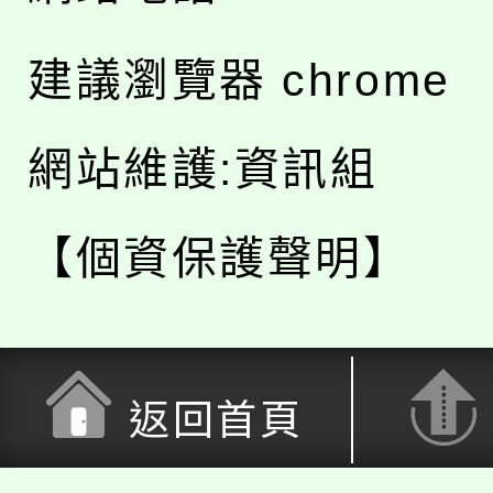
建議瀏覽器 chrome
網站維護:資訊組
【個資保護聲明】
返回首頁