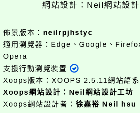
網站設計：Neil網站設
佈景版本：
neilrpjhstyc
適用瀏覽器：Edge、Google、Firefox
Opera
支援行動瀏覽裝置
Xoops版本：
XOOPS 2.5.11
網站語系
Xoops
網站設計
：
Neil網站設計工坊
Xoops網站設計者：
徐嘉裕 Neil hsu