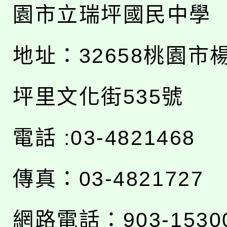
園市立瑞坪國民中學
地址：
32658桃園市
坪里文化街535號
電話 :03-4821468
傳真：03-4821727
網路電話：903-1530