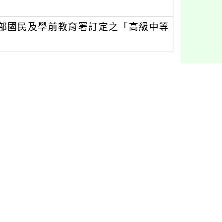
部國民及學前教育署訂定之「高級中等