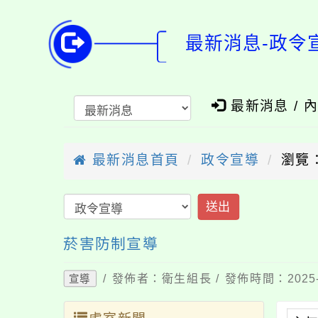
最新消息-政令
最新消息 / 
最新消息首頁
政令宣導
瀏覽：
送出
菸害防制宣導
/ 發佈者：衛生組長 / 發佈時間：2025-
宣導