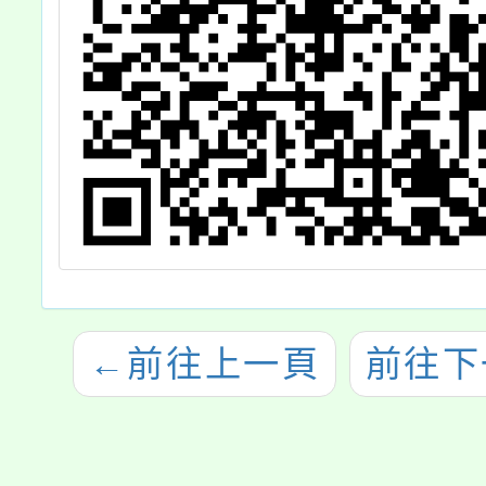
←
前往上一頁
前往下