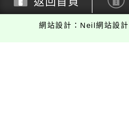
返回首頁
網站設計：Neil網站設