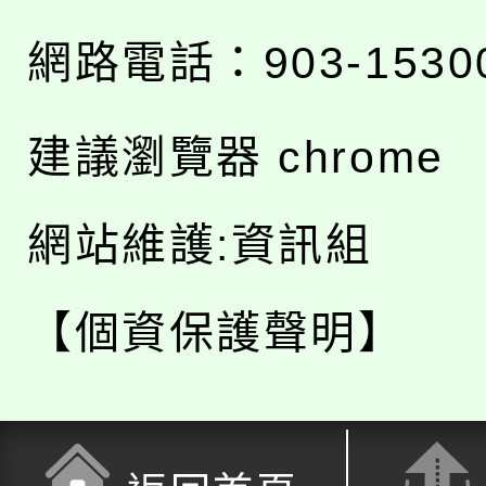
網路電話：903-1530
建議瀏覽器 chrome
網站維護:資訊組
【個資保護聲明】