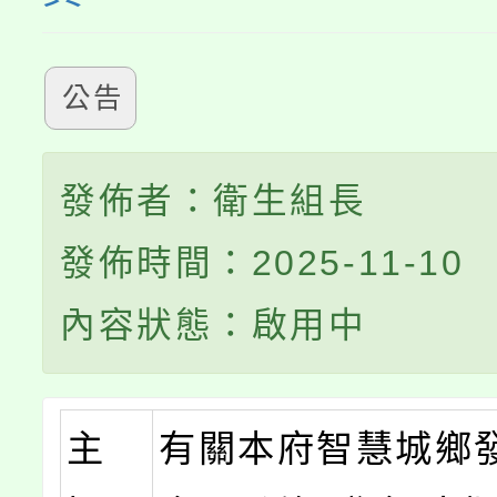
公告
發佈者：衛生組長
發佈時間：2025-11-10
內容狀態：啟用中
主
有關本府智慧城鄉