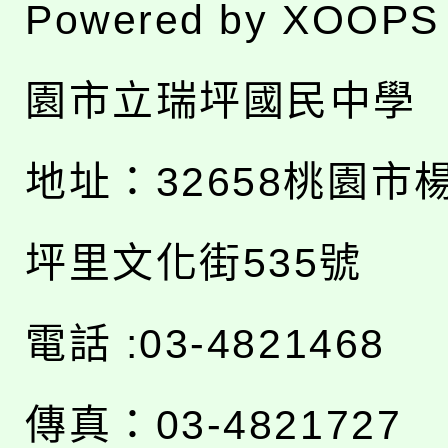
Powered by
XOOPS
園市立瑞坪國民中學
地址：
32658桃園市
坪里文化街535號
電話 :03-4821468
傳真：03-4821727