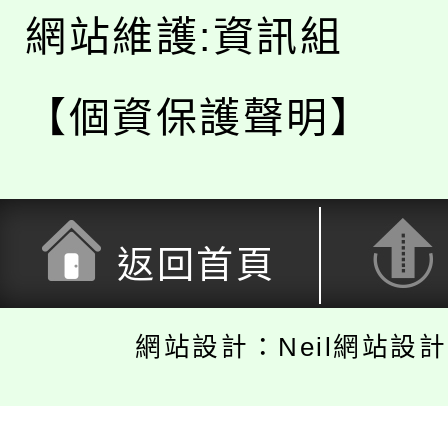
網站維護:資訊組
【個資保護聲明】
返回首頁
網站設計：Neil網站設