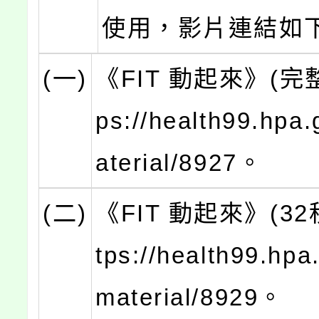
使用，影片連結如
(一)
《FIT 動起來》(完整
ps://health99.hpa
aterial/8927。
(二)
《FIT 動起來》(32
tps://health99.hpa
material/8929。