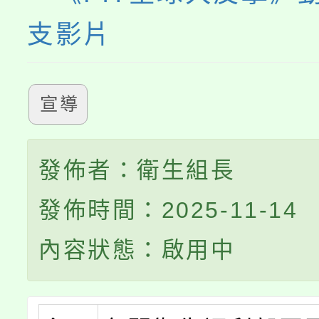
支影片
宣導
發佈者：衛生組長
發佈時間：2025-11-14
內容狀態：啟用中