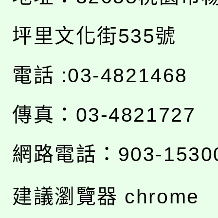
坪里文化街535號
電話 :03-4821468
傳真：03-4821727
網路電話：903-1530
建議瀏覽器 chrome