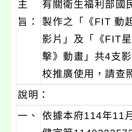
主
有關衛生福利部國
旨：
製作之「《FIT 動
影片」及「《FIT
擊》動畫」共4支
校推廣使用，請查
說明：
一、
依據本府114年11