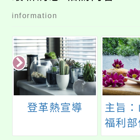
information
登革熱宣導
主旨：
福利部
化社會