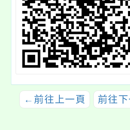
←
前往上一頁
前往下