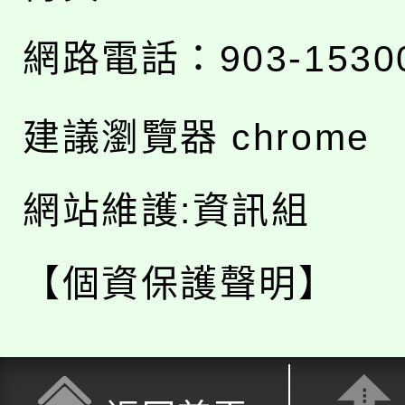
網路電話：903-1530
建議瀏覽器 chrome
網站維護:資訊組
【個資保護聲明】