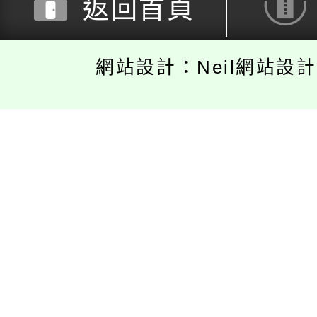
返回首頁
網站設計：Neil網站設