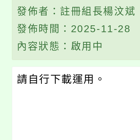
發佈者：註冊組長楊汶斌
發佈時間：2025-11-28
內容狀態：啟用中
請自行下載運用。