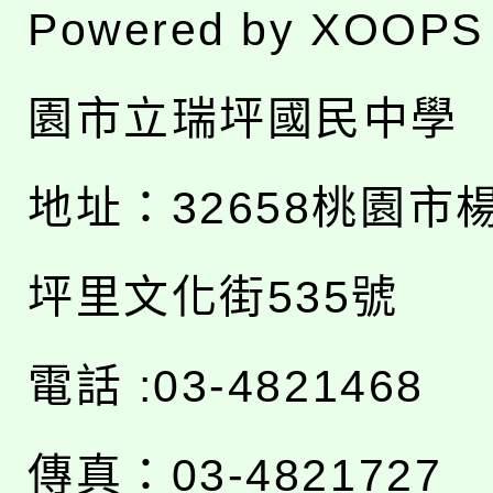
Powered by
XOOPS
園市立瑞坪國民中學
地址：
32658桃園市
坪里文化街535號
電話 :03-4821468
傳真：03-4821727