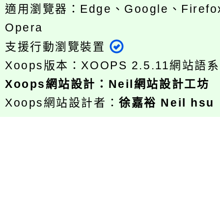
適用瀏覽器：Edge、Google、Firefox
Opera
支援行動瀏覽裝置
Xoops版本：
XOOPS 2.5.11
網站語系
Xoops
網站設計
：
Neil網站設計工坊
Xoops網站設計者：
徐嘉裕 Neil hsu