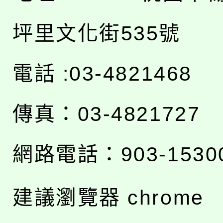
坪里文化街535號
電話 :03-4821468
傳真：03-4821727
網路電話：903-1530
建議瀏覽器 chrome