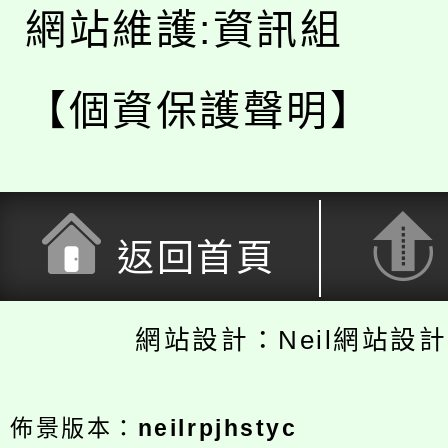
網站維護:資訊組
【個資保護聲明】
返回首頁
網站設計：Neil網站設
佈景版本：
neilrpjhstyc