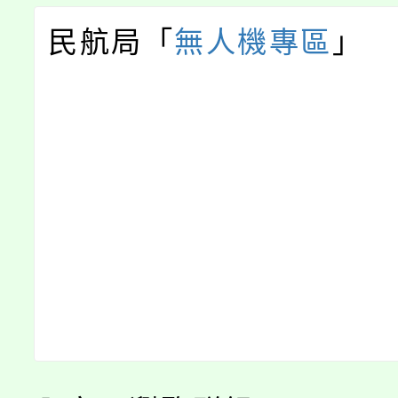
民航局「
無人機專區
」