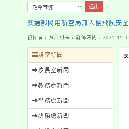
送出
交通部民用航空局無人機飛航安
發佈者：資訊組長 / 發佈時間：2025-12-
處室新聞
校長室新聞
教務處新聞
學務處新聞
總務處新聞