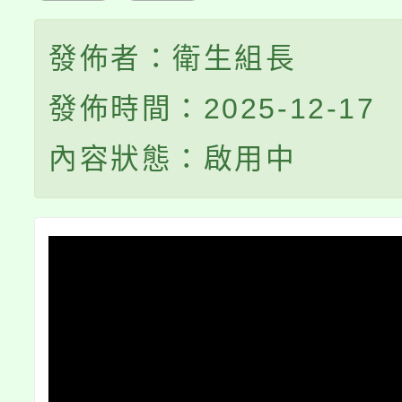
發佈者：衛生組長
發佈時間：2025-12-17
內容狀態：啟用中