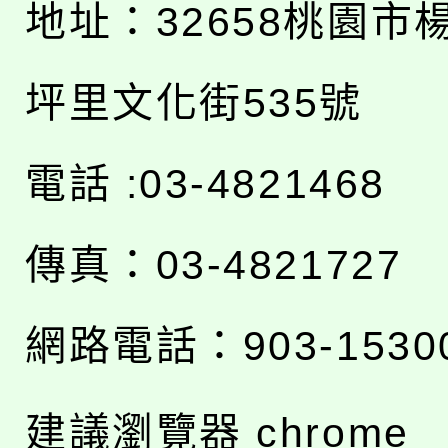
地址：
32658桃園市
坪里文化街535號
電話 :03-4821468
傳真：03-4821727
網路電話：903-1530
建議瀏覽器 chrome