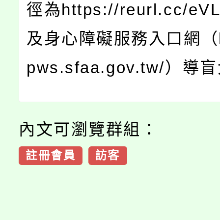
徑為https://reurl.cc/
及身心障礙服務入口網（htt
pws.sfaa.gov.tw/）
內文可瀏覽群組：
註冊會員
訪客