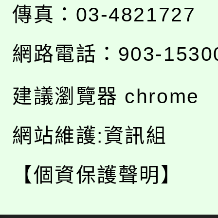
傳真：03-4821727
網路電話：903-1530
建議瀏覽器 chrome
網站維護:資訊組
【個資保護聲明】