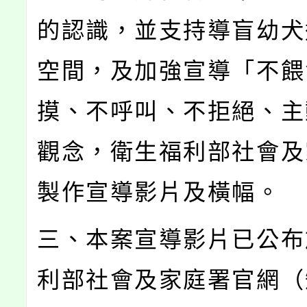
的認識，並支持導盲幼犬
空間，及加強宣導「不餵
摸、不呼叫、不拒絕、主
觀念，衛生福利部社會及
製作宣導影片及橫幅。
三、本案宣導影片已公布
利部社會及家庭署官網（