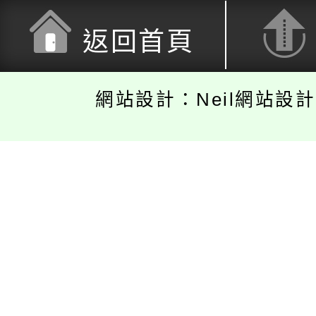
返回首頁
網站設計：Neil網站設