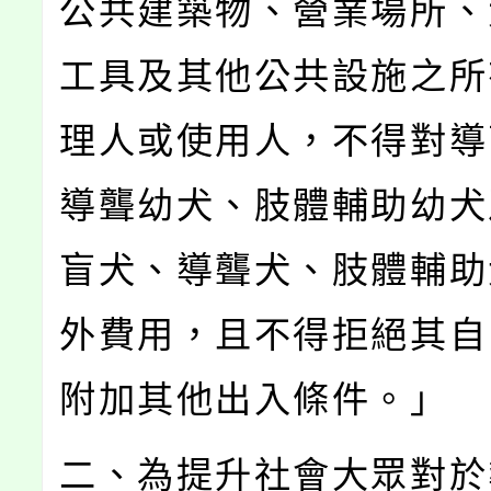
公共建築物、營業場所、
工具及其他公共設施之所
理人或使用人，不得對導
導聾幼犬、肢體輔助幼犬
盲犬、導聾犬、肢體輔助
外費用，且不得拒絕其自
附加其他出入條件。」
二、為提升社會大眾對於