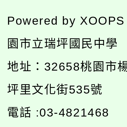
Powered by
XOOPS
園市立瑞坪國民中學
地址：
32658桃園市
坪里文化街535號
電話 :03-4821468