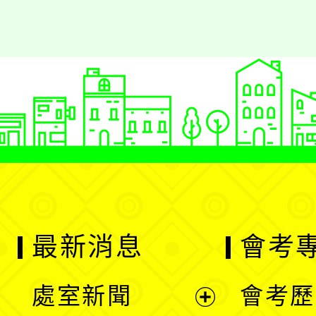
最新消息
會考
處室新聞
會考歷