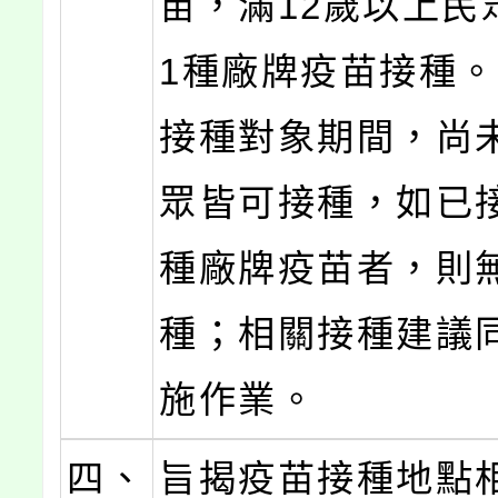
苗，滿12歲以上民
1種廠牌疫苗接種
接種對象期間，尚
眾皆可接種，如已
種廠牌疫苗者，則
種；相關接種建議
施作業。
四、
旨揭疫苗接種地點