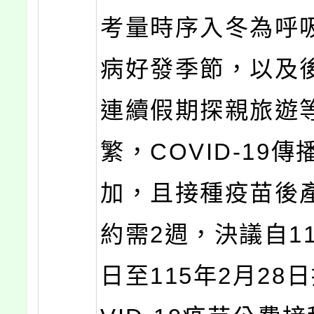
考量時序入冬為呼
病好發季節，以及
連續假期探親旅遊
繁，COVID-19
加，且接種疫苗後
約需2週，決議自11
日至115年2月28