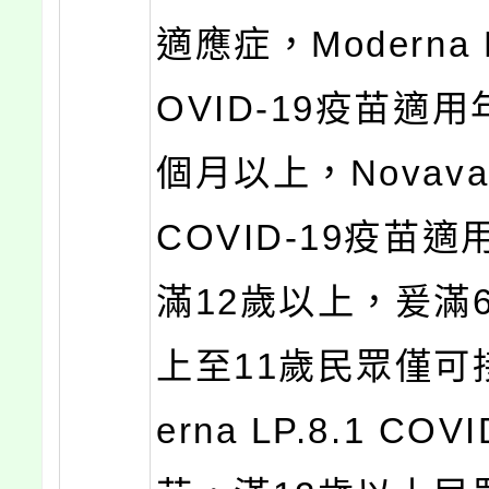
適應症，Moderna L
OVID-19疫苗適
個月以上，Novavax
COVID-19疫苗
滿12歲以上，爰滿
上至11歲民眾僅可
erna LP.8.1 COV