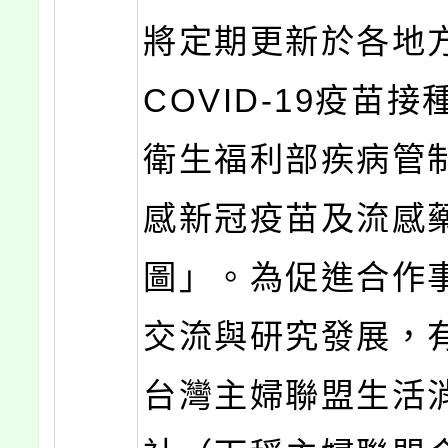
將定期更新於各地
COVID-19疫苗
衛生福利部疾病管
感新冠疫苗及流感
圖」。為促進合作
交流與研究發展，
台灣主婦聯盟生活