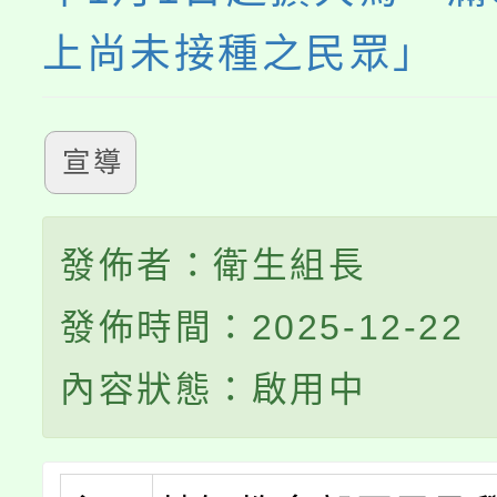
上尚未接種之民眾」
宣導
發佈者：衛生組長
發佈時間：2025-12-22
內容狀態：啟用中