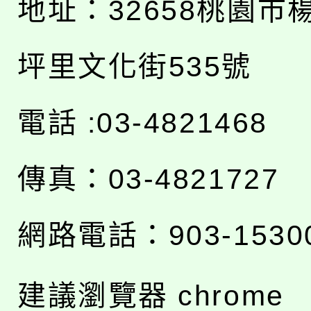
地址：
32658桃園市
坪里文化街535號
電話 :03-4821468
傳真：03-4821727
網路電話：903-1530
建議瀏覽器 chrome