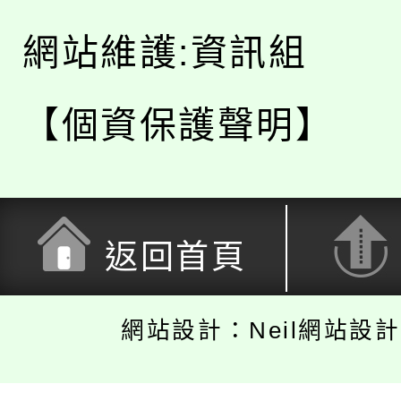
網站維護:資訊組
【個資保護聲明】
返回首頁
網站設計：Neil網站設