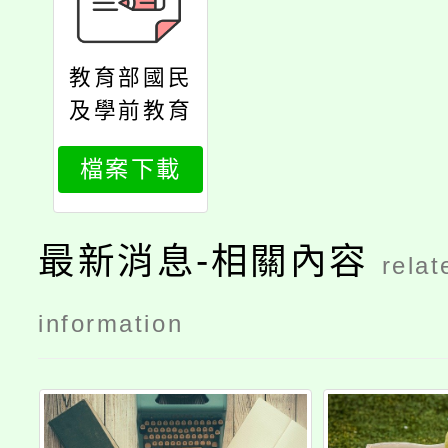
教育部國民
及學前教育
署函
檔案下載
最新消息-相關內容
relat
information