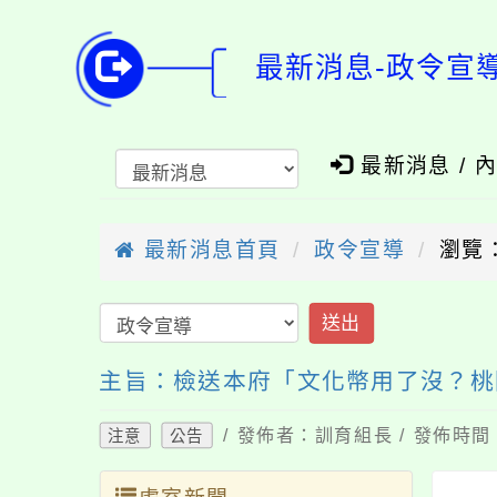
最新消息-政令宣
最新消息 / 
最新消息首頁
政令宣導
瀏覽：
送出
主旨：檢送本府「文化幣用了沒？桃
/ 發佈者：訓育組長 / 發佈時間：
注意
公告