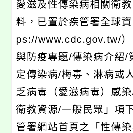
愛滋及性傳染病相關衛教
料，已置於疾管署全球資訊
ps://www.cdc.gov.t
與防疫專題/傳染病介紹/
定傳染病/梅毒、淋病或
乏病毒（愛滋病毒）感染
衛教資源/一般民眾」項
管署網站首頁之「性傳染