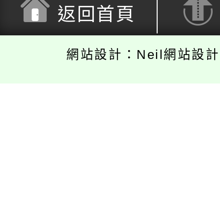
返回首頁
網站設計：Neil網站設