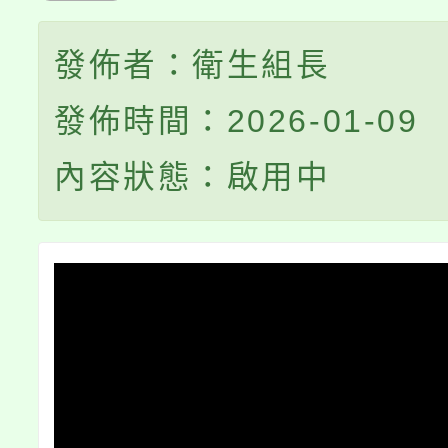
發佈者：衛生組長
發佈時間：2026-01-09
內容狀態：啟用中