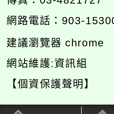
網路電話：903-1530
建議瀏覽器 chrome
網站維護:資訊組
【個資保護聲明】