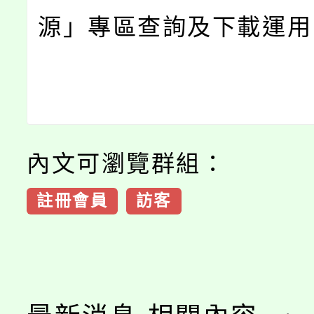
源」專區查詢及下載運用
內文可瀏覽群組：
註冊會員
訪客