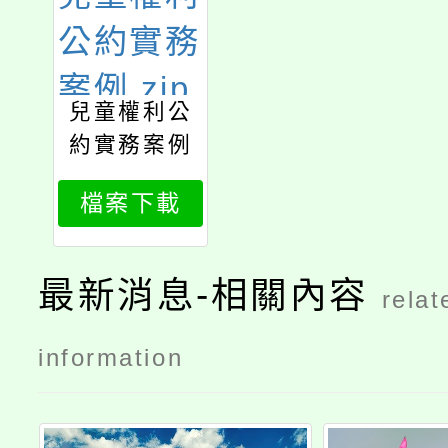
兒童權利公
約實務案例
檔案下載
最新消息-相關內容
relat
information