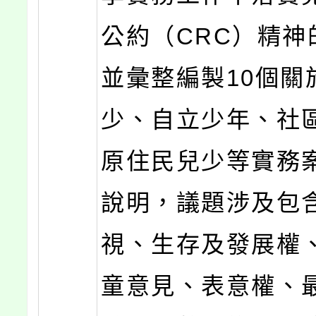
公約（CRC）精神
並彙整編製10個關
少、自立少年、社
原住民兒少等實務
說明，議題涉及包
視、生存及發展權
童意見、表意權、