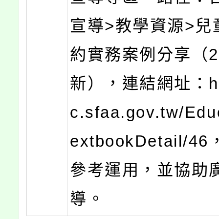
宣導>教學資源>兒
約實務案例分享（2
新），連結網址：http
c.sfaa.gov.tw/Edu
extbookDetail/
參考運用，並協助
導。