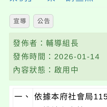
宣導
公告
發佈者：輔導組長
發佈時間：2026-01-14
內容狀態：啟用中
一、
依據本府社會局115