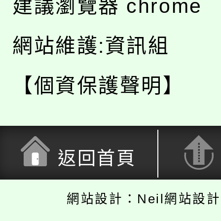
建議瀏覽器 chrome
網站維護:資訊組
【個資保護聲明】
返回首頁
網站設計：Neil網站設