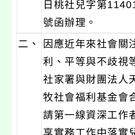
日桃社兒字第11401
號函辦理。
二、
因應近年來社會關
利、平等與不歧視
社家署與財團法人
牧社會福利基金會
請第一線資深工作
享實務工作中落實