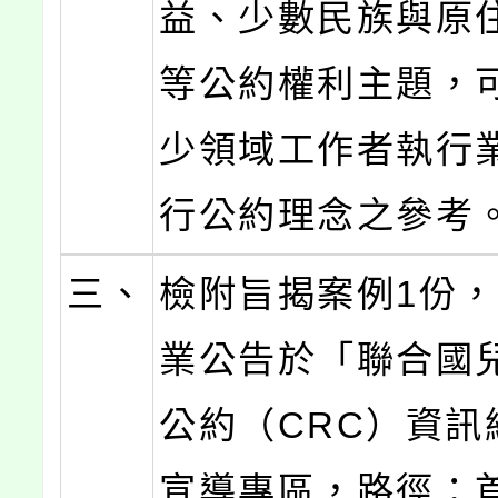
益、少數民族與原
等公約權利主題，
少領域工作者執行
行公約理念之參考
三、
檢附旨揭案例1份
業公告於「聯合國
公約（CRC）資訊
宣導專區，路徑：