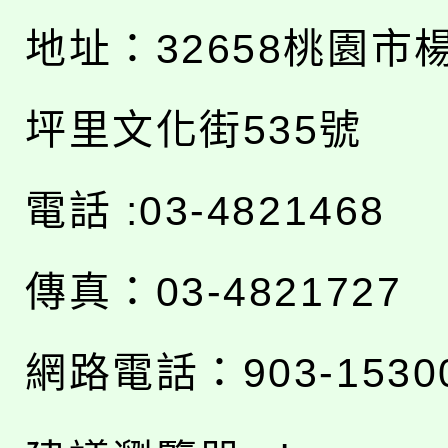
地址：
32658桃園市
坪里文化街535號
電話 :03-4821468
傳真：03-4821727
網路電話：903-1530