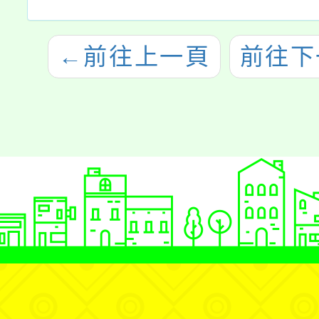
←
前往上一頁
前往下