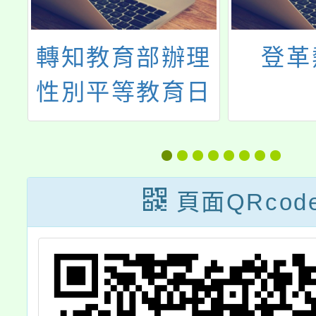
課
轉知教育部辦理
登革
性別平等教育日
元年相關活動資
訊一案，詳如說
明，請查照。
頁面QRcod