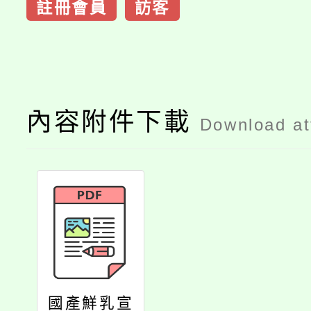
註冊會員
訪客
內容附件下載
Download a
國產鮮乳宣