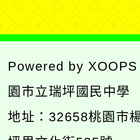
單
Powered by
XOOPS
園市立瑞坪國民中學
地址：
32658桃園市