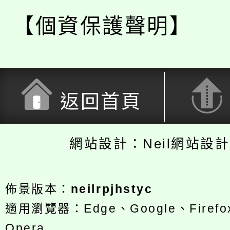
【個資保護聲明】
返回首頁
網站設計：Neil網站設
佈景版本：
neilrpjhstyc
適用瀏覽器：Edge、Google、Firefox
Opera