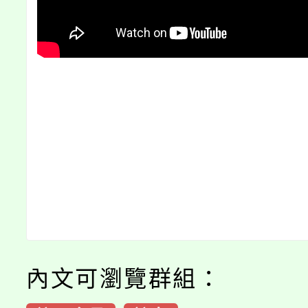
內文可瀏覽群組：