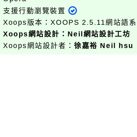
支援行動瀏覽裝置
Xoops版本：
XOOPS 2.5.11
網站語系
Xoops
網站設計
：
Neil網站設計工坊
Xoops網站設計者：
徐嘉裕 Neil hsu