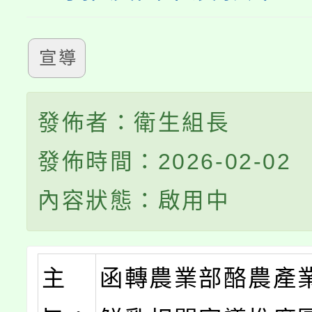
宣導
發佈者：衛生組長
發佈時間：2026-02-02
內容狀態：啟用中
主
函轉農業部酪農產