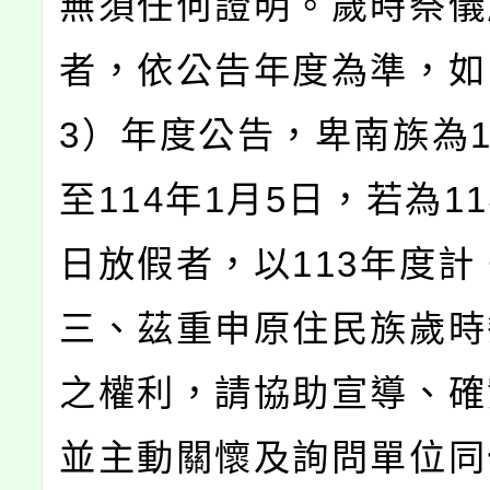
無須任何證明。歲時祭儀
者，依公告年度為準，如
3）年度公告，卑南族為1
至114年1月5日，若為11
日放假者，以113年度計
三、茲重申原住民族歲時
之權利，請協助宣導、確
並主動關懷及詢問單位同