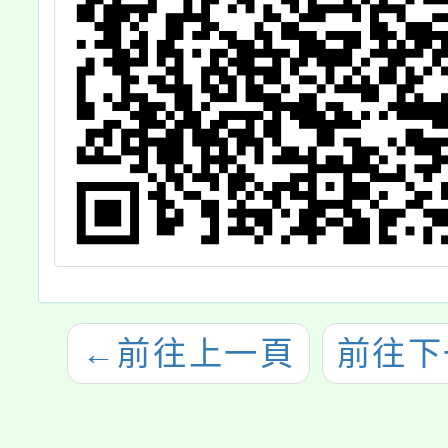
←
前往上一頁
前往下