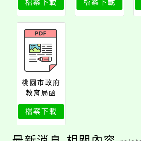
檔案下載
檔案下載
桃園市政府
教育局函
檔案下載
最新消息-相關內容