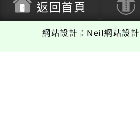
返回首頁
網站設計：Neil網站設