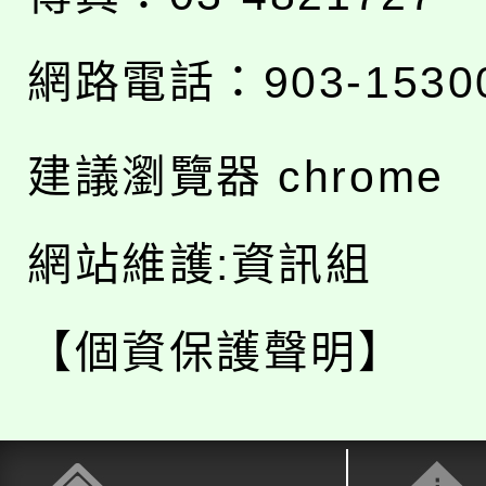
網路電話：903-1530
建議瀏覽器 chrome
網站維護:資訊組
【個資保護聲明】