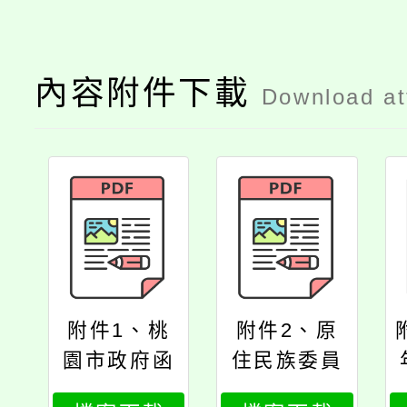
內容附件下載
Download a
附件1、桃
附件2、原
園市政府函
住民族委員
會公告