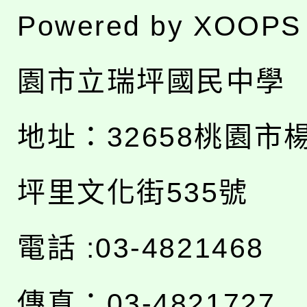
Powered by
XOOPS
園市立瑞坪國民中學
地址：
32658桃園市
坪里文化街535號
電話 :03-4821468
傳真：03-4821727