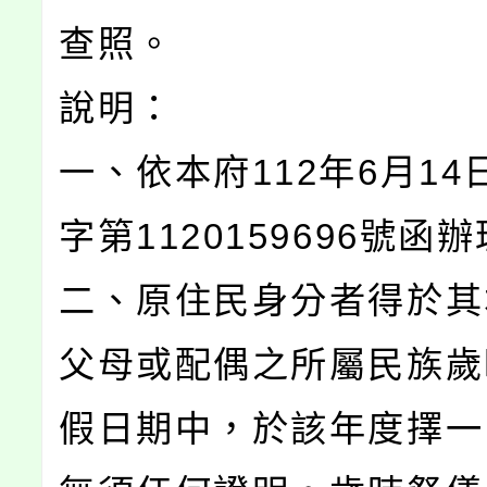
查照。
說明：
一、依本府112年6月14
字第1120159696號函
二、原住民身分者得於其
父母或配偶之所屬民族歲
假日期中，於該年度擇一