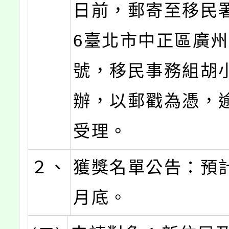
日前，郵寄至移民署
6臺北市中正區廣州
號，移民事務組胡
辦，以郵戳為憑，
受理。
２、
獲獎名單公告：預計
月底。