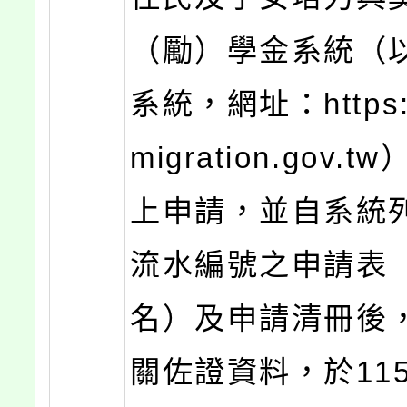
（勵）學金系統（
系統，網址：https:/
migration.gov.
上申請，並自系統
流水編號之申請表
名）及申請清冊後
關佐證資料，於115