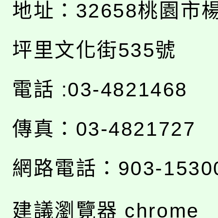
地址：
32658桃園市
坪里文化街535號
電話 :03-4821468
傳真：03-4821727
網路電話：903-1530
建議瀏覽器 chrome