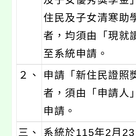
住民及子女清寒助
者，均須由「現就
至系統申請。
２、
申請「新住民證照
者，須由「申請人
申請。
三、
系統於115年2月23