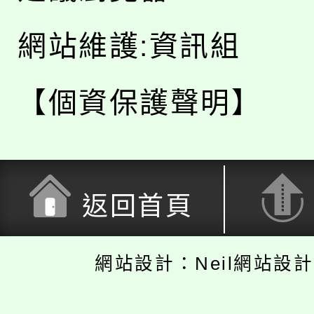
網站維護:資訊組
【個資保護聲明】
返回首頁
網站設計：Neil網站設