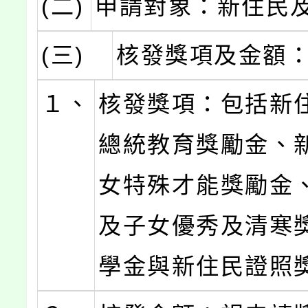
(二)
申請對象：新住民
(三)
核發獎項及金額
１、
核發獎項：包括新
總統教育獎勵金、
女特殊才能獎勵金
及子女優秀及清寒
學金與新住民證照