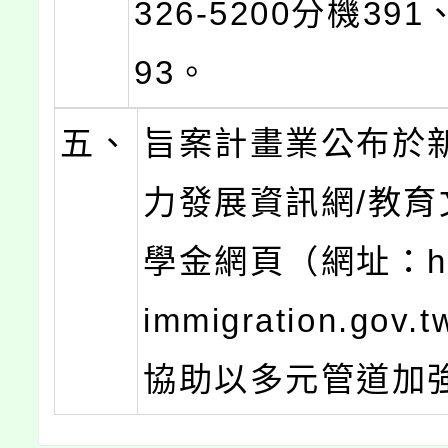
326-5200分機391
93。
五、
旨案計畫業公布於
力發展資訊網/教育
學金網頁（網址：https
immigration.gov
協助以多元管道加