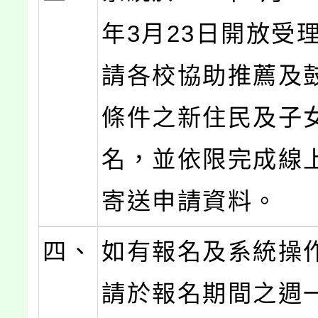
年3月23日開放受
請各校協助推薦及
條件之新住民及子
名，並依限完成線
寄送申請資料。
四、
如有報名及系統操
請於報名期間之週