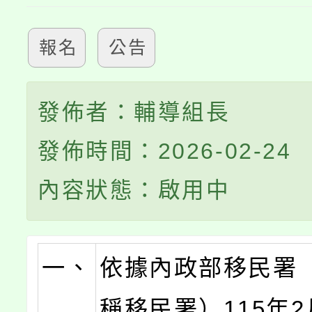
報名
公告
發佈者：輔導組長
發佈時間：2026-02-24
內容狀態：啟用中
一、
依據內政部移民署
稱移民署）115年2