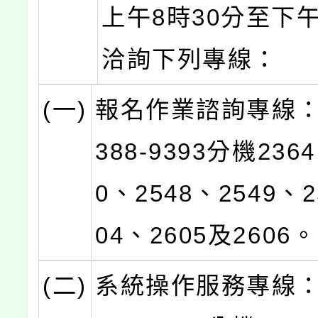
上午8時30分至下午
洽詢下列專線：
(一)
報名作業諮詢專線：
388-9393分機236
0、2548、2549、2
04、2605及2606。
(二)
系統操作服務專線：