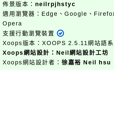
佈景版本：
neilrpjhstyc
適用瀏覽器：Edge、Google、Firefox
Opera
支援行動瀏覽裝置
Xoops版本：
XOOPS 2.5.11
網站語系
Xoops
網站設計
：
Neil網站設計工坊
Xoops網站設計者：
徐嘉裕 Neil hsu