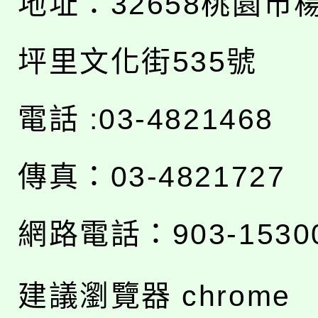
地址：
32658桃園市
坪里文化街535號
電話 :03-4821468
傳真：03-4821727
網路電話：903-1530
建議瀏覽器 chrome