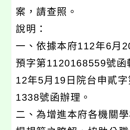
案，請查照。
說明：
一、依據本府112年6月2
預字第1120168559號
12年5月19日院台申貳字第
1338號函辦理。
二、為增進本府各機關學