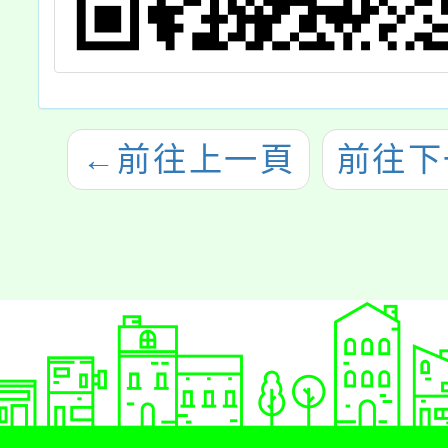
←
前往上一頁
前往下