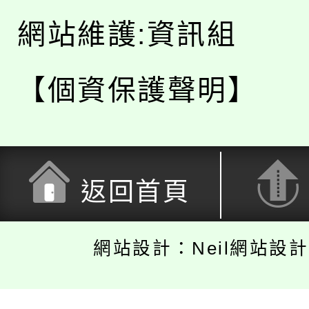
網站維護:資訊組
【個資保護聲明】
返回首頁
網站設計：Neil網站設