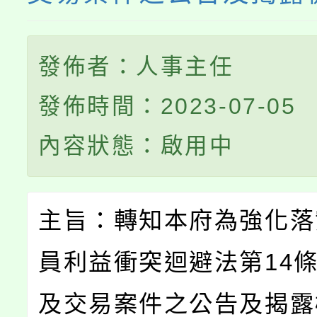
發佈者：人事主任
發佈時間：2023-07-05
內容狀態：啟用中
主旨：轉知本府為強化落
員利益衝突迴避法第14
及交易案件之公告及揭露