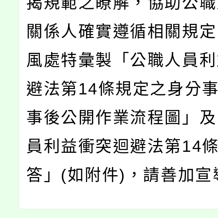
揭規範之瞭解，協助公職
關係人確實遵循相關規定
風處特彙製「公職人員利
避法第14條規定之身分
事後公開作業流程圖」及
員利益衝突迴避法第14
答」(如附件)，請善加宣