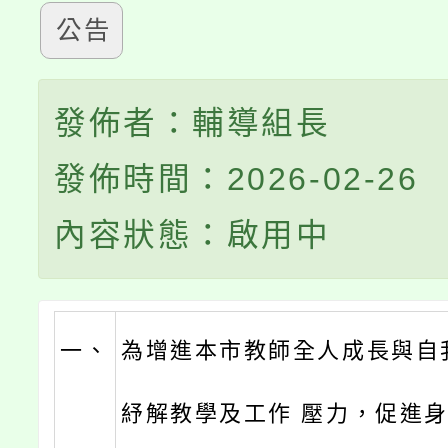
公告
發佈者：輔導組長
發佈時間：2026-02-26
內容狀態：啟用中
一、
為增進本市教師全人成長與自
紓解教學及工作 壓力，促進