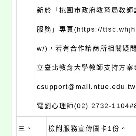
新於「桃園市政府教育局教師
服務」專頁(https://ttsc.whjhs
w/)，若有合作諮商所相關疑
立臺北教育大學教師支持方案專
csupport@mail.ntue.edu
電劉心理師(02) 2732-1104#
三、
檢附服務宣傳圖卡1份。