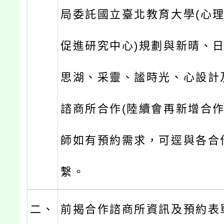
局委託國立臺北教育大學(心
促進研究中心)規劃與新晴、
思湖、采靈、謐時光、心設計
諮商所合作(陸續會再新增合作
師如有預約需求，可逕與各合
繫。
二、
前揭合作諮商所資訊及預約表