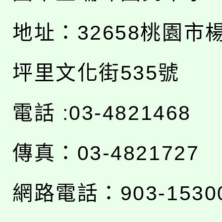
地址：
32658桃園市
坪里文化街535號
電話 :03-4821468
傳真：03-4821727
網路電話：903-1530