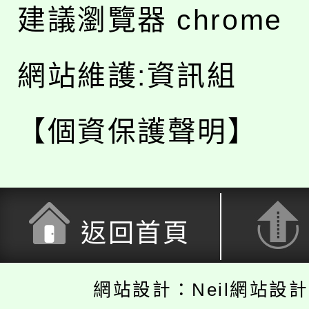
建議瀏覽器 chrome
網站維護:資訊組
【個資保護聲明】
返回首頁
網站設計：Neil網站設