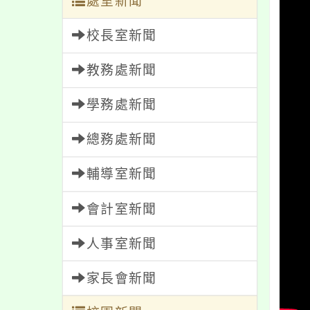
處室新聞
校長室新聞
教務處新聞
學務處新聞
總務處新聞
輔導室新聞
會計室新聞
人事室新聞
家長會新聞