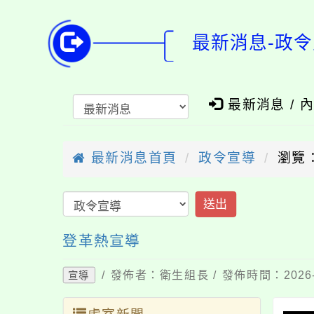
最新消息-政
最新消息 / 
最新消息首頁
政令宣導
瀏覽：
送出
登革熱宣導
/ 發佈者：衛生組長 / 發佈時間：2026-
宣導