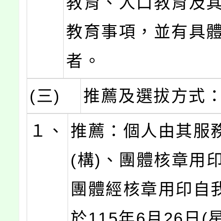
教育、人口教育及
教育事項，並有具
者。
(三)
推薦及選拔方式
１、
推薦：個人由其服
(構)、團體核章用
團體經核章用印自
於115年6月26日(