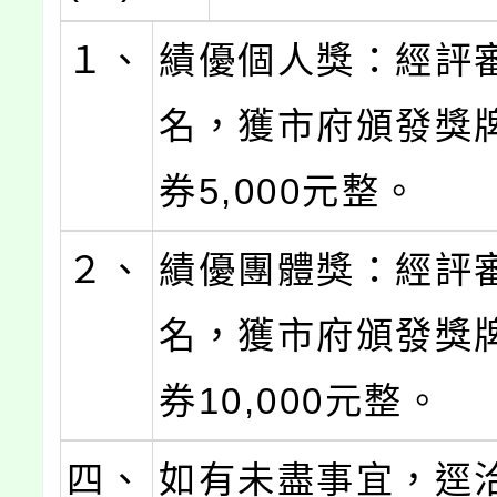
１、
績優個人獎：經評
名，獲市府頒發獎
券5,000元整。
２、
績優團體獎：經評
名，獲市府頒發獎
券10,000元整。
四、
如有未盡事宜，逕