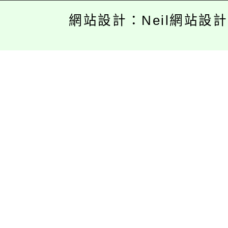
網站設計：Neil網站設