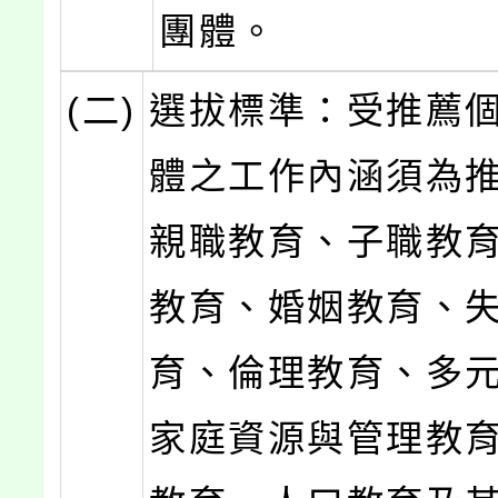
團體。
(二)
選拔標準：受推薦
體之工作內涵須為
親職教育、子職教
教育、婚姻教育、
育、倫理教育、多
家庭資源與管理教