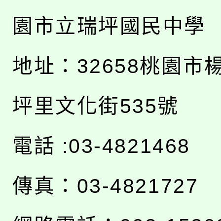
園市立瑞坪國民中學
地址：
32658桃園市
坪里文化街535號
電話 :03-4821468
傳真：03-4821727