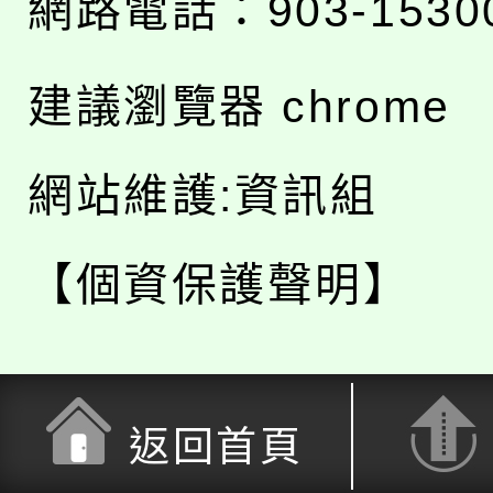
網路電話：903-1530
建議瀏覽器 chrome
網站維護:資訊組
【個資保護聲明】
返回首頁