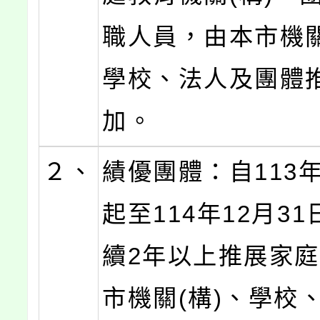
職人員，由本市機關
學校、法人及團體
加。
２、
績優團體：自113年
起至114年12月3
續2年以上推展家
市機關(構)、學校