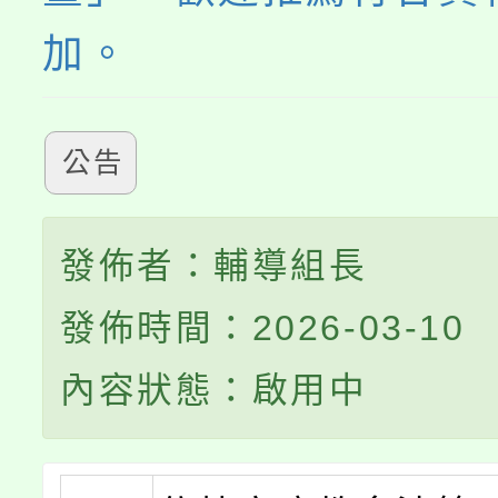
加。
公告
發佈者：輔導組長
發佈時間：2026-03-10
內容狀態：啟用中