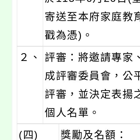
寄送至本府家庭教育
戳為憑)。
２、
評審：將邀請專家
成評審委員會，公
評審，並決定表揚
個人名單。
(四)
獎勵及名額：