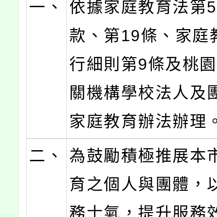
一、
依據家庭教育法第5
款、第19條、家庭
行細則第9條及桃
關機構學校法人及
家庭教育辦法辦理
二、
為鼓勵積極推展本
育之個人與團體，
務士氣，提升服務