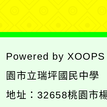
選
單
Powered by
XOOPS
園市立瑞坪國民中學
地址：
32658桃園市