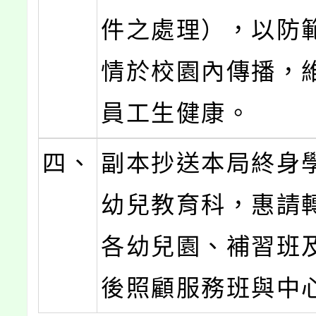
件之處理），以防
情於校園內傳播，
員工生健康。
四、
副本抄送本局終身
幼兒教育科，惠請
各幼兒園、補習班
後照顧服務班與中