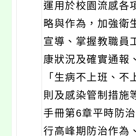
運用於校園流感各
略與作為，加強衛
宣導、掌握教職員
康狀況及確實通報
「生病不上班、不
則及感染管制措施
手冊第6章平時防
行高峰期防治作為