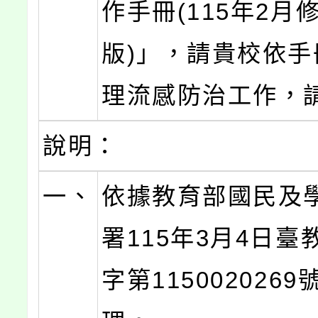
作手冊(115年2月
版)」，請貴校依手
理流感防治工作，
說明：
一、
依據教育部國民及
署115年3月4日臺
字第115002026