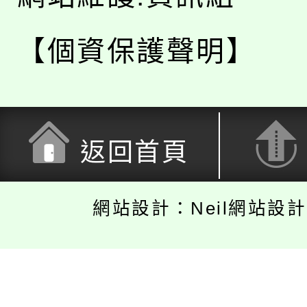
【個資保護聲明】
返回首頁
網站設計：Neil網站設