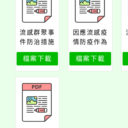
流感群聚事
因應流感疫
件防治措施
情防疫作為
執行確認表
現況查檢表
檔案下載
檔案下載