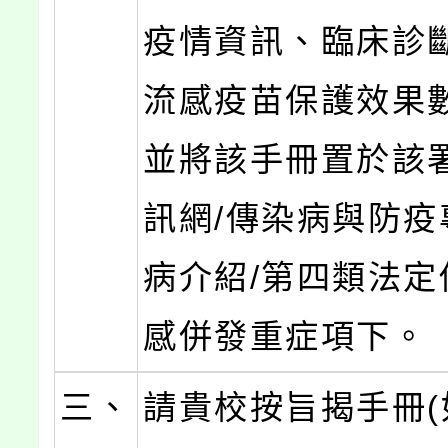
疫情資訊、臨床診
流感疫苗保護效果
並將該手冊置於該
訊網/傳染病與防疫
病介紹/第四類法定
感併發重症項下。
三、
請貴校按旨揭手冊(