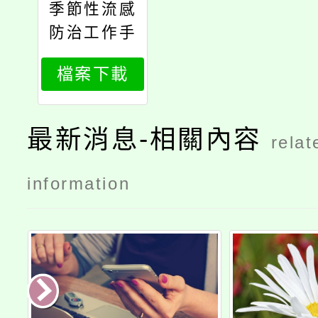
季節性流感
防治工作手
冊
檔案下載
最新消息-相關內容
relat
information