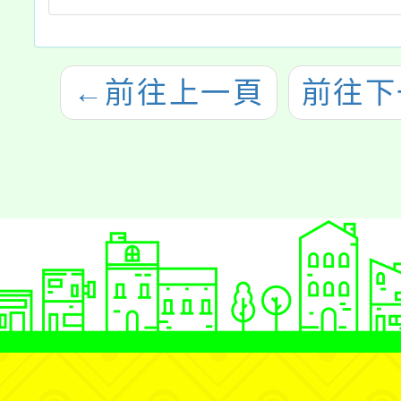
←
前往上一頁
前往下