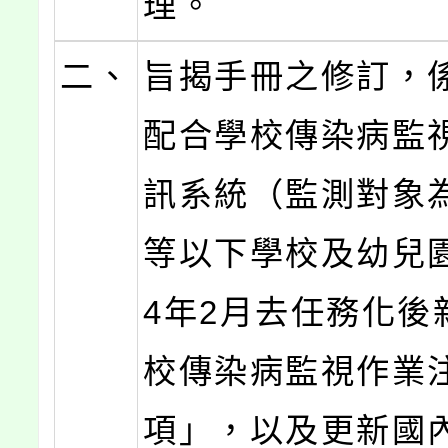
理。
二、
旨揭手冊之修訂，
配合學校傳染病監
訊系統（監測對象
等以下學校及幼兒園
4年2月去任務化後
校傳染病監視作業
項」，以及更新國