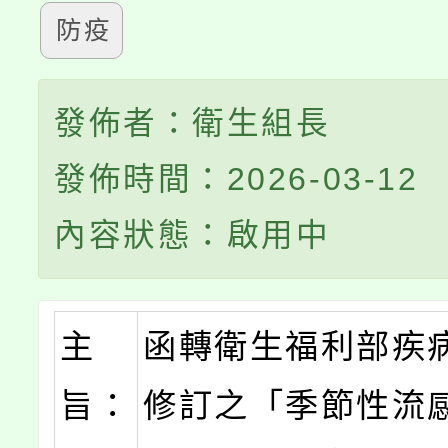
防疫
發佈者：衛生組長
發佈時間：2026-03-12
內容狀態：啟用中
主
函轉衛生福利部疾
旨：
修訂之「季節性流