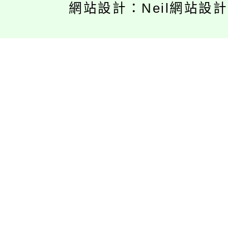
網站設計：Neil網站設