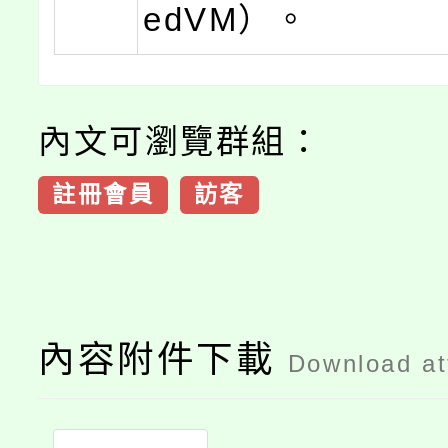
edVM）。
內文可瀏覽群組：
註冊會員
訪客
內容附件下載
Download a