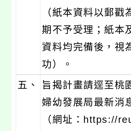
（紙本資料以郵戳
期不予受理；紙本
資料均完備後，視
功）。
五、
旨揭計畫請逕至桃
婦幼發展局最新消
（網址：https://reu