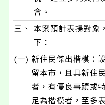
會。
三、
本案預計表揚對象
下：
(一)
新住民傑出楷模：
留本市，且具新住
者，有優良事蹟或
足為楷模者，至多表