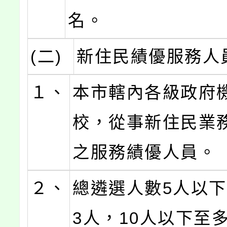
名。
(二)
新住民績優服務人
１、
本市轄內各級政府
校，從事新住民業
之服務績優人員。
２、
總遴選人數5人以
3人，10人以下至