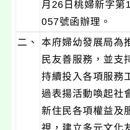
月26日桃婦新字第11
057號函辦理。
二、
本府婦幼發展局為
民友善服務，並支
持續投入各項服務
過表揚活動喚起社
新住民各項權益及
視，建立多元文化