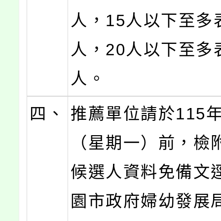
人，15人以下至多
人，20人以下至多
人。
四、
推薦單位請於115年
（星期一）前，檢
候選人資料免備文
園市政府婦幼發展