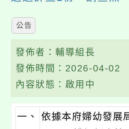
公告
發佈者：輔導組長
發佈時間：2026-04-02
內容狀態：啟用中
一、
依據本府婦幼發展局