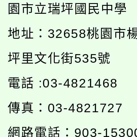
園市立瑞坪國民中學
地址：
32658桃園市
坪里文化街535號
電話 :03-4821468
傳真：03-4821727
網路電話：903-1530