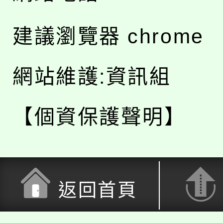
建議瀏覽器 chrome
網站維護:資訊組
【個資保護聲明】
返回首頁