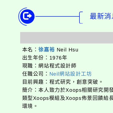
最新消息
本名：
徐嘉裕
Neil Hsu
出生年份：1976年
現職：網站程式設計師
任職公司：
Neil網站設計工坊
目前興趣：程式研究，創意突破。
簡介：本人致力於Xoops相關研究
類型Xoops模組及Xoops佈景回
環境。