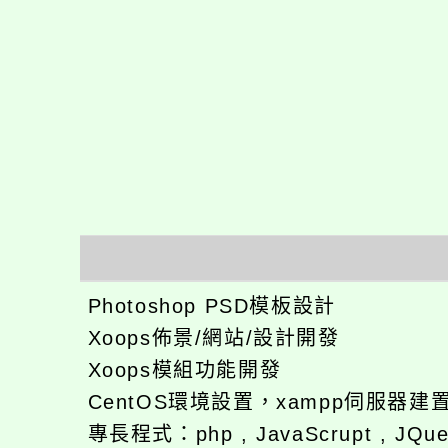
Photoshop PSD模板設計
Xoops佈景/網站/設計開發
Xoops模組功能開發
CentOS環境設置，xampp伺服器建
專長程式：php , JavaScrupt , JQu