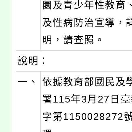
園及青少年性教育
及性病防治宣導，
明，請查照。
說明：
一、
依據教育部國民及
署115年3月27日
字第115002827