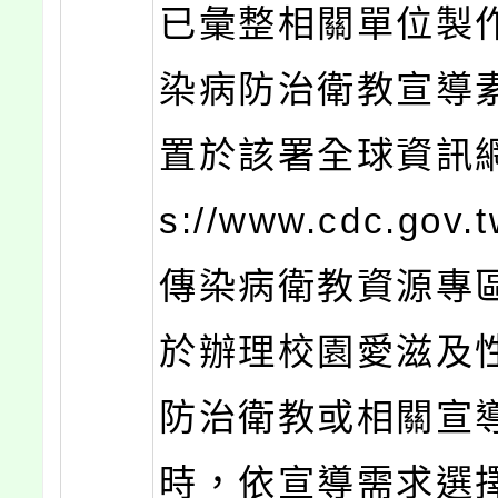
已彙整相關單位製
染病防治衛教宣導
置於該署全球資訊網（
s://www.cdc.gov
傳染病衛教資源專
於辦理校園愛滋及
防治衛教或相關宣
時，依宣導需求選