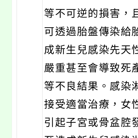
等不可逆的損害，
可透過胎盤傳染給
成新生兒感染先天
嚴重甚至會導致死
等不良結果。感染
接受適當治療，女
引起子宮或骨盆腔