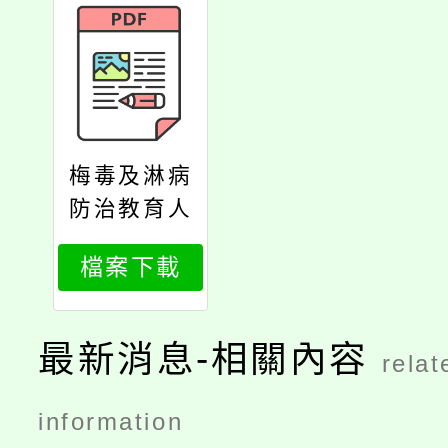
梅毒及淋病
防治教育人
員版
檔案下載
最新消息-相關內容
relat
information