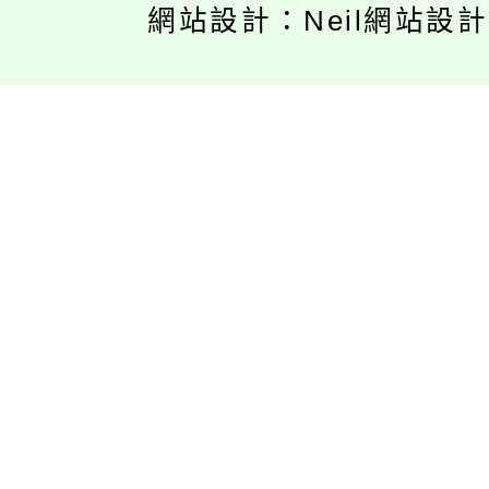
網站設計：Neil網站設