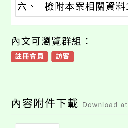
六、
檢附本案相關資料
內文可瀏覽群組：
註冊會員
訪客
內容附件下載
Download a