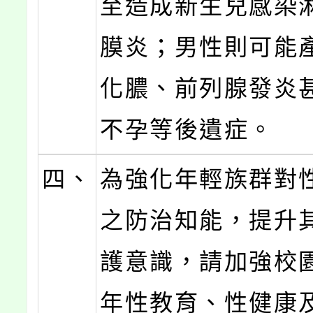
至造成新生兒感染
膜炎；男性則可能
化膿、前列腺發炎
不孕等後遺症。
四、
為強化年輕族群對
之防治知能，提升
護意識，請加強校
年性教育、性健康