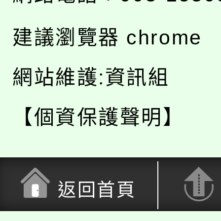
建議瀏覽器 chrome
網站維護:資訊組
【個資保護聲明】
返回首頁