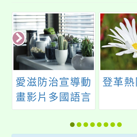
愛滋防治宣導動
登革熱
畫影片多國語言
版