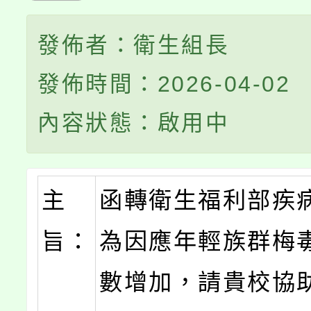
發佈者：衛生組長
發佈時間：2026-04-02
內容狀態：啟用中
主
函轉衛生福利部疾
旨：
為因應年輕族群梅
數增加，請貴校協