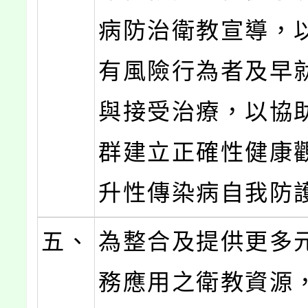
病防治衛教宣導，
有風險行為者及早
與接受治療，以協
群建立正確性健康
升性傳染病自我防
五、
為整合及提供更多
務應用之衛教資源