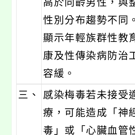
高於同齡男性，與
性別分布趨勢不同
顯示年輕族群性教
康及性傳染病防治
容緩。
三、
感染梅毒若未接受
療，可能造成「神
毒」或「心臟血管