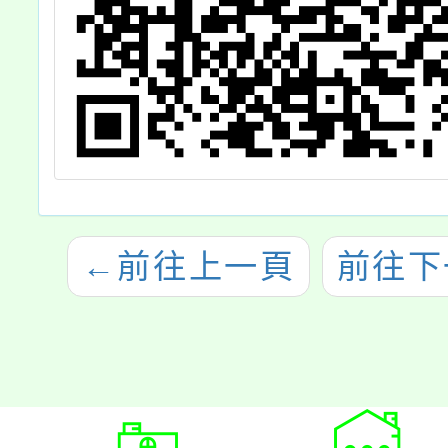
←
前往上一頁
前往下