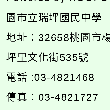
園市立瑞坪國民中學
地址：
32658桃園市
坪里文化街535號
電話 :03-4821468
傳真：03-4821727