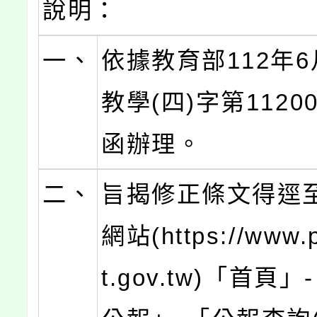
說明：
一、
依據教育部112年6
教學(四)字第11200
函辦理。
二、
旨揭修正條文得逕
網站(https://www.p
t.gov.tw)「首頁