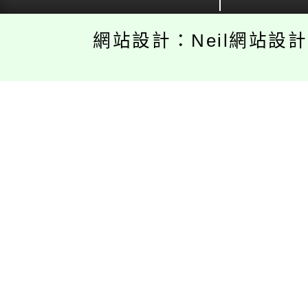
網站設計：Neil網站設