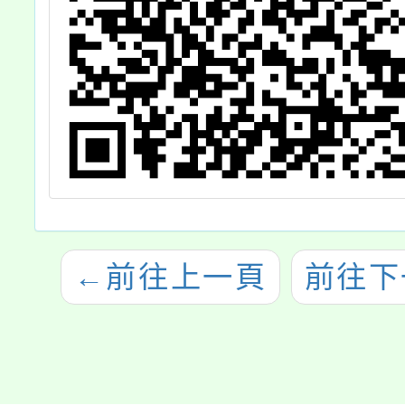
←
前往上一頁
前往下