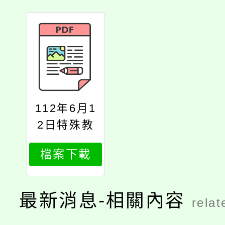
112年6月1
2日特殊教
育法修法
檔案下載
最新消息-相關內容
relat