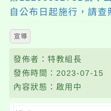
自公布日起施行，請查
宣導
發佈者：特教組長
發佈時間：2023-07-15
內容狀態：啟用中