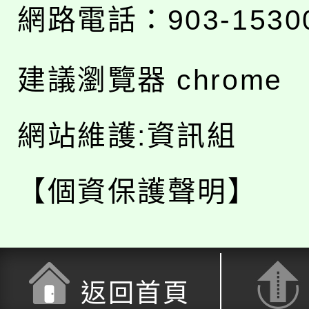
網路電話：903-1530
建議瀏覽器 chrome
網站維護:資訊組
【個資保護聲明】
返回首頁