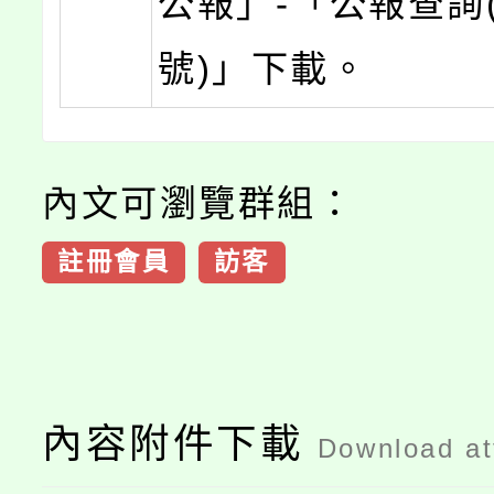
公報」-「公報查詢(
號)」下載。
內文可瀏覽群組：
註冊會員
訪客
內容附件下載
Download a