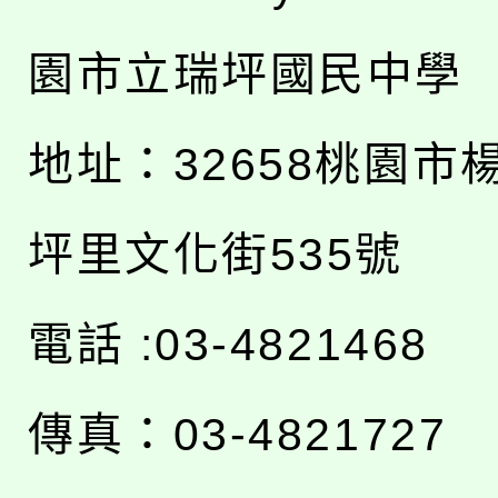
園市立瑞坪國民中學
地址：
32658桃園市
坪里文化街535號
電話 :03-4821468
傳真：03-4821727