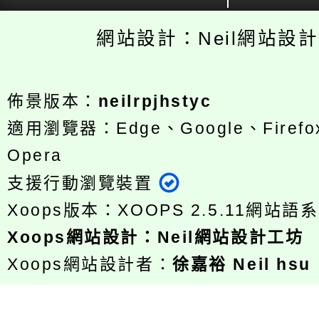
網站設計：Neil網站設
佈景版本：
neilrpjhstyc
適用瀏覽器：Edge、Google、Firefox
Opera
支援行動瀏覽裝置
Xoops版本：
XOOPS 2.5.11
網站語系
Xoops
網站設計
：
Neil網站設計工坊
Xoops網站設計者：
徐嘉裕 Neil hsu