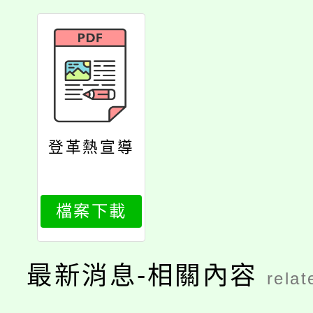
登革熱宣導
檔案下載
最新消息-相關內容
relat