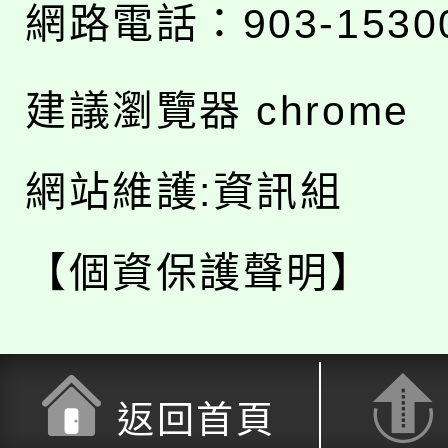
網路電話：903-1530
建議瀏覽器 chrome
網站維護:資訊組
【個資保護聲明】
返回首頁