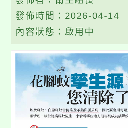
發佈時間：2026-04-14
內容狀態：啟用中