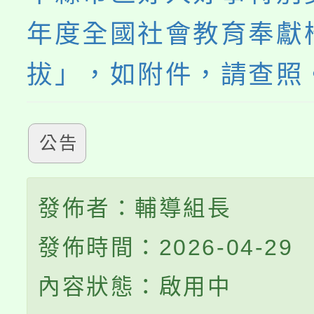
年度全國社會教育奉獻
拔」，如附件，請查照
公告
發佈者：輔導組長
發佈時間：2026-04-29
內容狀態：啟用中