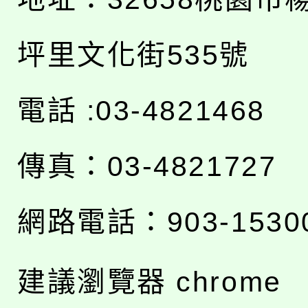
坪里文化街535號
電話 :03-4821468
傳真：03-4821727
網路電話：903-1530
建議瀏覽器 chrome