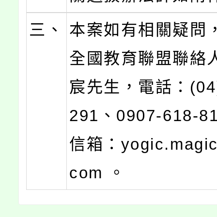
三、
本案如有相關疑問
全國教育聯盟聯絡
宸先生，電話：(04)
291、0907-618-
信箱：yogic.magic
com 。