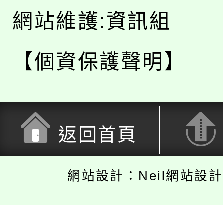
網站維護:資訊組
【個資保護聲明】
返回首頁
網站設計：Neil網站設