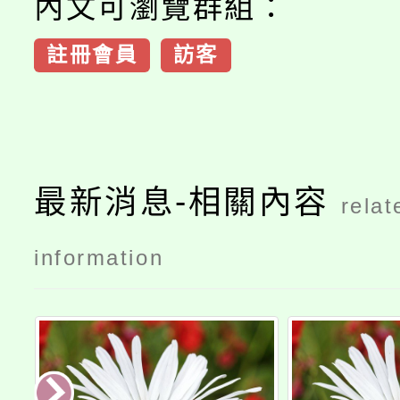
內文可瀏覽群組：
註冊會員
訪客
最新消息-相關內容
relat
information