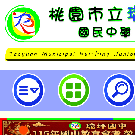
環境教育宣導-桃園市立瑞坪國民中