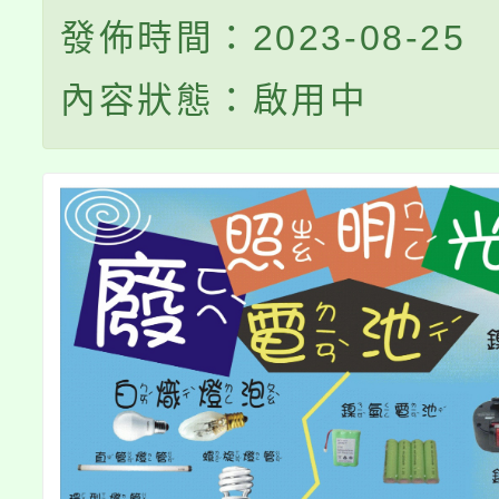
發佈時間：2023-08-25
內容狀態：啟用中