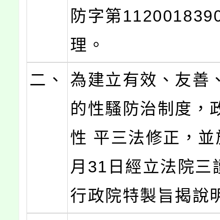
防字第11200183
理。
二、
為建立有效、友善
的性騷防治制度，
性 平三法修正，並於
月31日經立法院三
行政院特製旨揭說