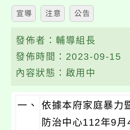
宣導
注意
公告
發佈者：輔導組長
發佈時間：2023-09-15
內容狀態：啟用中
一、
依據本府家庭暴力
防治中心112年9月