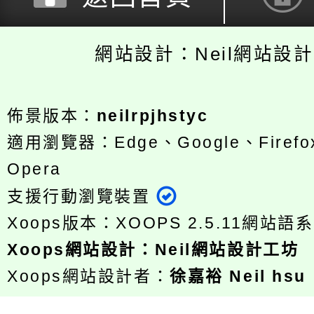
網站設計：Neil網站設
佈景版本：
neilrpjhstyc
適用瀏覽器：Edge、Google、Firefox
Opera
支援行動瀏覽裝置
Xoops版本：
XOOPS 2.5.11
網站語系
Xoops
網站設計
：
Neil網站設計工坊
Xoops網站設計者：
徐嘉裕 Neil hsu