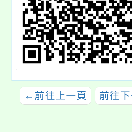
←
前往上一頁
前往下