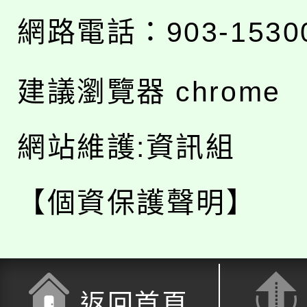
網路電話：903-1530
建議瀏覽器 chrome
網站維護:資訊組
【個資保護聲明】
返回首頁