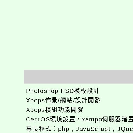
Photoshop PSD模板設計
Xoops佈景/網站/設計開發
Xoops模組功能開發
CentOS環境設置，xampp伺服器建置
專長程式：php , JavaScrupt , JQuer