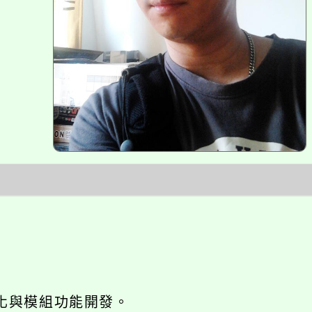
o優化與模組功能開發。