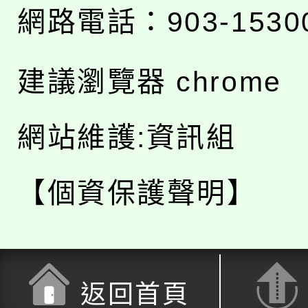
網路電話：903-1530
建議瀏覽器 chrome
網站維護:資訊組
【個資保護聲明】
返回首頁