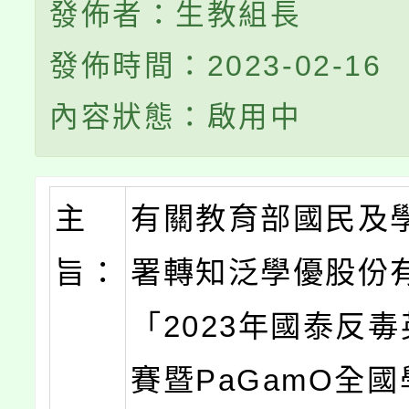
發佈者：生教組長
發佈時間：2023-02-16
內容狀態：啟用中
主
有關教育部國民及
旨：
署轉知泛學優股份
「2023年國泰反
賽暨PaGamO全