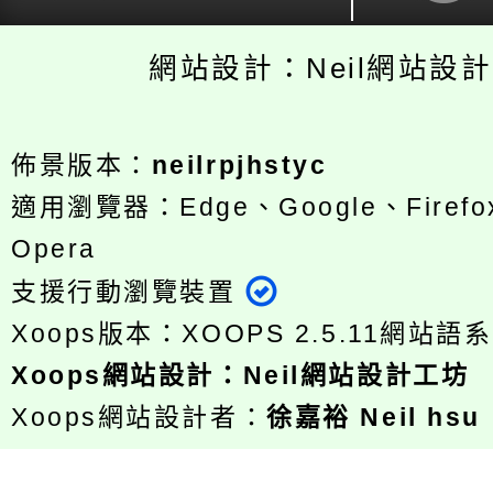
網站設計：Neil網站設
佈景版本：
neilrpjhstyc
適用瀏覽器：Edge、Google、Firefox
Opera
支援行動瀏覽裝置
Xoops版本：
XOOPS 2.5.11
網站語系
Xoops
網站設計
：
Neil網站設計工坊
Xoops網站設計者：
徐嘉裕 Neil hsu