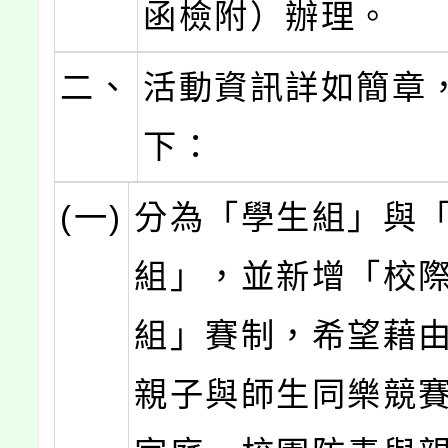
函檢附）辦理。
二、
活動資訊詳如簡章
下：
(一)
分為「學生組」與
組」，並新增「校
組」賽制，希望藉
親子與師生同樂競