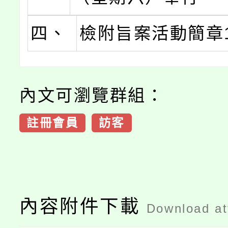
四、
檢附旨案活動簡章
內文可瀏覽群組：
註冊會員
訪客
內容附件下載
Download a