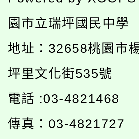
園市立瑞坪國民中學
地址：
32658桃園市
坪里文化街535號
電話 :03-4821468
傳真：03-4821727