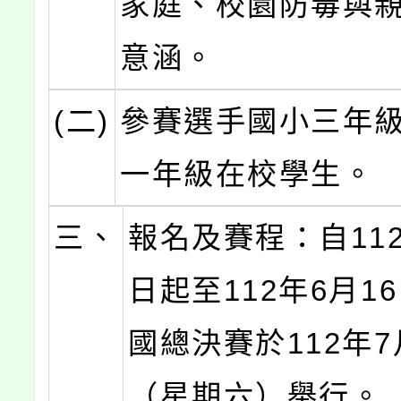
家庭、校園防毒與
意涵。
(二)
參賽選手國小三年
一年級在校學生。
三、
報名及賽程：自112
日起至112年6月1
國總決賽於112年7
（星期六）舉行。