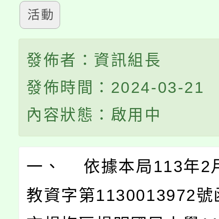
活動
發佈者：資訊組長
發佈時間：2024-03-21
內容狀態：啟用中
一、 依據本局113年2
教資字第1130013972