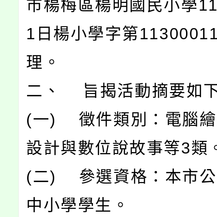
市楊梅區楊明國民小學11
1日楊小學字第1130001
理。
二、 旨揭活動摘要如
(一) 徵件類別：電腦
設計與數位說故事等3類
(二) 參選資格：本市
中小學學生。