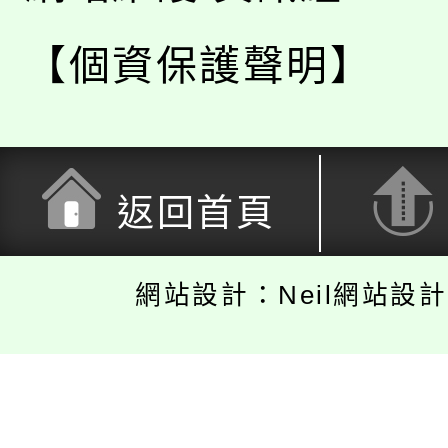
【個資保護聲明】
返回首頁
網站設計：Neil網站設