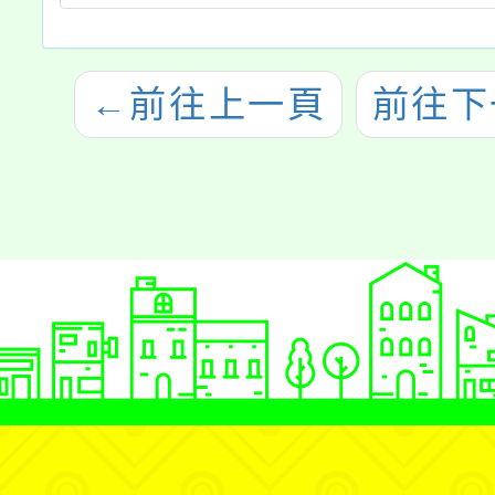
←
前往上一頁
前往下