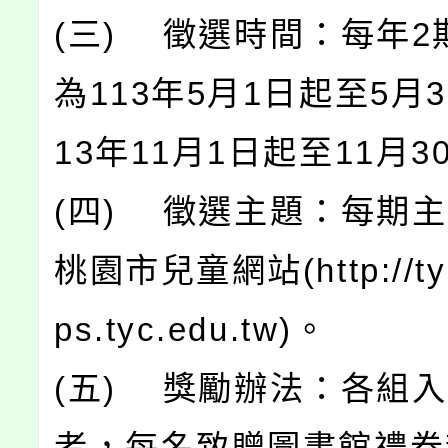
(三) 徵選時間：每年2
為113年5月1日起至5月
13年11月1日起至11月3
(四) 徵選主題：每期
桃園市兒童網站(http://tyc
ps.tyc.edu.tw)。
(五) 獎勵辦法：各組
者，每名致贈圖書館禮券