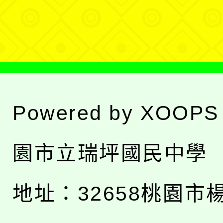
單
Powered by
XOOPS
園市立瑞坪國民中學
地址：
32658桃園市