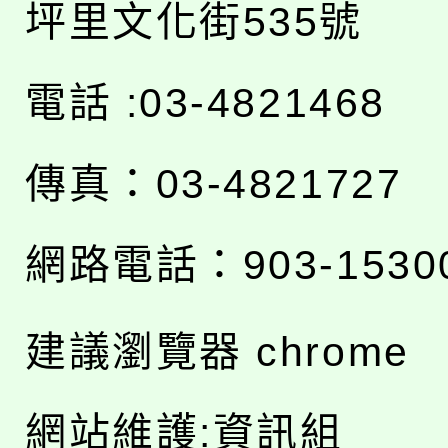
坪里文化街535號
電話 :03-4821468
傳真：03-4821727
網路電話：903-1530
建議瀏覽器 chrome
網站維護:資訊組