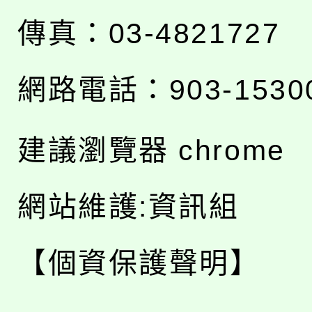
傳真：03-4821727
網路電話：903-1530
建議瀏覽器 chrome
網站維護:資訊組
【個資保護聲明】