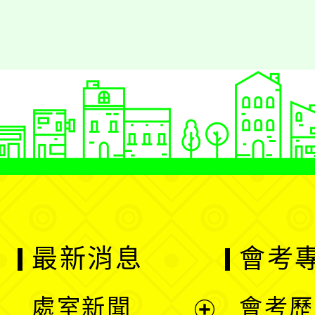
最新消息
會考
處室新聞
會考歷