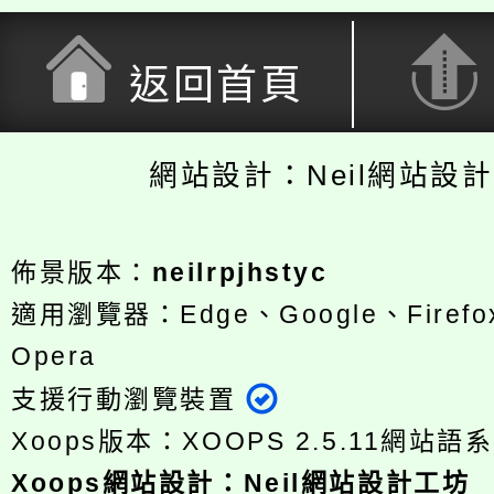
返回首頁
網站設計：Neil網站設
佈景版本：
neilrpjhstyc
適用瀏覽器：Edge、Google、Firefox
Opera
支援行動瀏覽裝置
Xoops版本：
XOOPS 2.5.11
網站語系
Xoops
網站設計
：
Neil網站設計工坊