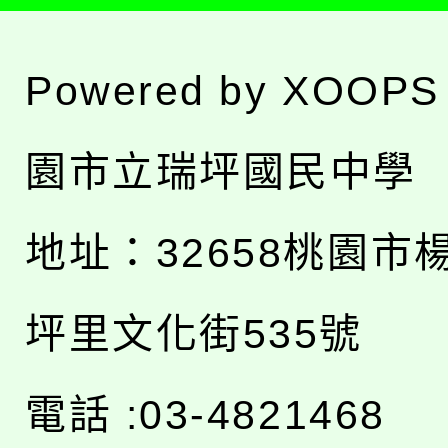
Powered by
XOOPS
園市立瑞坪國民中學
地址：
32658桃園市
坪里文化街535號
電話 :03-4821468