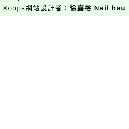
Xoops網站設計者：
徐嘉裕 Neil hsu