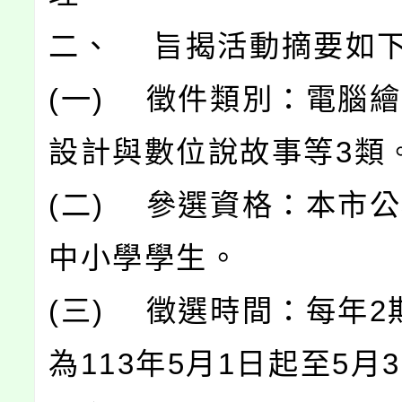
二、 旨揭活動摘要如
(一) 徵件類別：電腦
設計與數位說故事等3類
(二) 參選資格：本市
中小學學生。
(三) 徵選時間：每年2
為113年5月1日起至5月