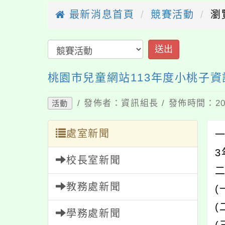
最新消息首頁
競賽活動
瀏
送出
桃園市兒童網站113年度小桃子
/ 發佈者：資訊組長 / 發佈時間：202
活動
處室新聞
一
3
校長室新聞
教務處新聞
學務處新聞