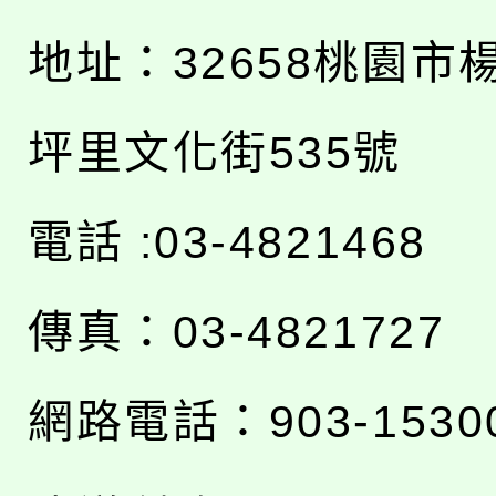
地址：
32658桃園市
坪里文化街535號
電話 :03-4821468
傳真：03-4821727
網路電話：903-1530