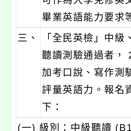
畢業英語能力要求
三、
「全民英檢」中級
聽讀測驗通過者， 
加考口說、寫作測
評量英語力。報名
下：
(一)
級別：中級聽讀 (B