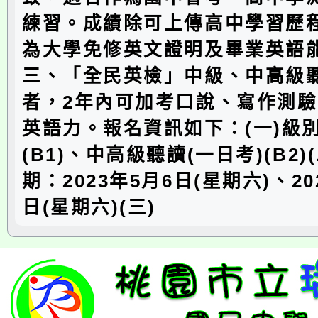
練習。成績除可上傳高中學習歷
為大學免修英文證明及畢業英語
三、「全民英檢」中級、中高級
者，2年內可加考口說、寫作測
英語力。報名資訊如下：(一)級
(B1)、中高級聽讀(一日考)(B2)
期：2023年5月6日(星期六)、20
日(星期六)(三)