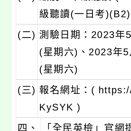
級聽讀(一日考)(B2)
(二)
測驗日期：2023年
(星期六)、2023年
(星期六)
(三)
報名網址：( https://b
KySYK )
四、
「全民英檢」官網