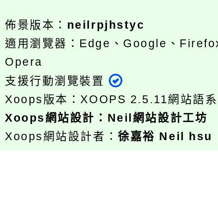
佈景版本：
neilrpjhstyc
適用瀏覽器：Edge、Google、Firefox
Opera
支援行動瀏覽裝置
Xoops版本：
XOOPS 2.5.11
網站語系
Xoops
網站設計
：
Neil網站設計工坊
Xoops網站設計者：
徐嘉裕 Neil hsu