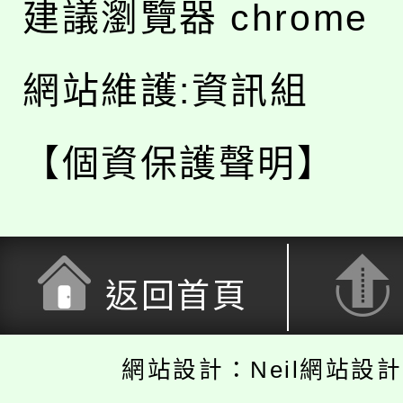
建議瀏覽器 chrome
網站維護:資訊組
【個資保護聲明】
返回首頁
網站設計：Neil網站設