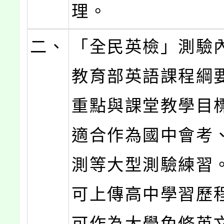
理。
二、
「全民英檢」測驗
教育部英語課程綱
重點與課堂教學目
適合作為國中會考
測等大型測驗練習
可上傳高中學習歷
可作為大學免修英