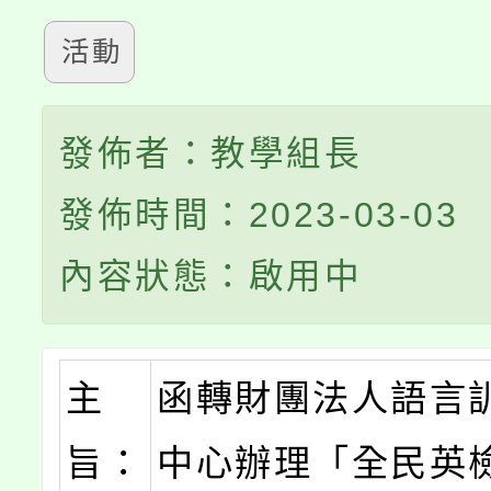
活動
發佈者：教學組長
發佈時間：2023-03-03
內容狀態：啟用中
主
函轉財團法人語言
旨：
中心辦理「全民英