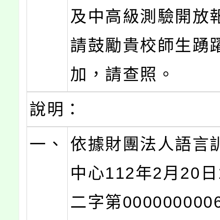
及中高級測驗開放
請鼓勵貴校師生踴
加，請查照。
說明：
一、
依據財團法人語言
中心112年2月20日
二字第00000000