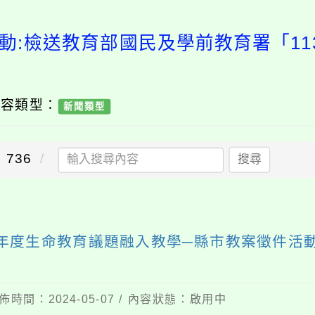
動:檢送教育部國民及學前教育署「1
內容類型：
新聞類型
736
搜尋
3年度生命教育議題融入教學─縣市教案徵件活
佈時間：2024-05-07 / 內容狀態：啟用中