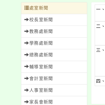
處室新聞
一
校長室新聞
二
教務處新聞
學務處新聞
三
總務處新聞
輔導室新聞
會計室新聞
四
人事室新聞
家長會新聞