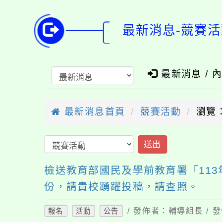
最新消息-競賽活
最新消息 / 
最新消息首頁
競賽活動
瀏覽：
送出
檢送教育部國民及學前教育署「11
份，請貴校踴躍投稿，請查照。
/ 發佈者：輔導組長 / 發
報名
活動
公告