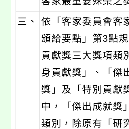
客家最重要殊榮之
三、
依「客家委員會客
頒給要點」第3點
貢獻獎三大獎項類
身貢獻獎」、「傑
獎」及「特別貢獻
中，「傑出成就獎
類別，除原有「研