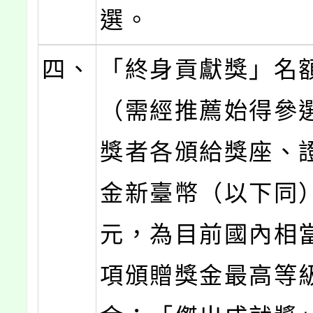
選。
四、
「終身貢獻獎」名
（需經推薦始得參
獎者各頒給獎座、
金新臺幣（以下同）
元，為目前國內相
項頒贈獎金最高等