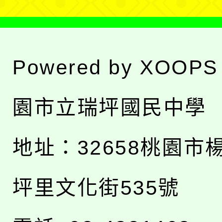
Powered by
XOOPS
園市立瑞坪國民中學
地址：
32658桃園市
坪里文化街535號