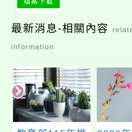
檔案下載
最新消息-相關內容
relat
information