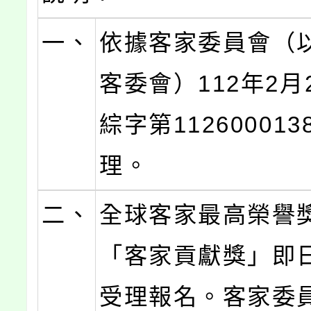
一、
依據客家委員會（
客委會）112年2月
綜字第11260001
理。
二、
全球客家最高榮譽
「客家貢獻獎」即
受理報名。客家委