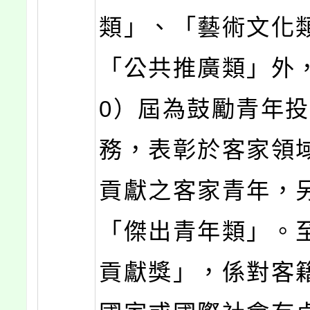
類」、「藝術文化
「公共推廣類」外
0）屆為鼓勵青年
務，表彰於客家領
貢獻之客家青年，
「傑出青年類」。
貢獻獎」，係對客