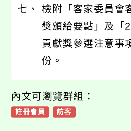
七、
檢附「客家委員會
獎頒給要點」及「20
貢獻獎參選注意事
份。
內文可瀏覽群組：
註冊會員
訪客