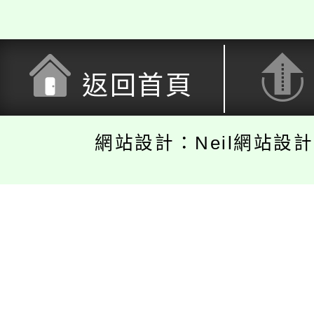
返回首頁
網站設計：Neil網站設