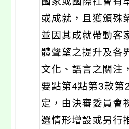
國家或國際社會有
或成就，且獲頒殊
並因其成就帶動客
體聲望之提升及各
文化、語言之關注
要點第4點第3款第
定，由決審委員會
選情形增設或另行