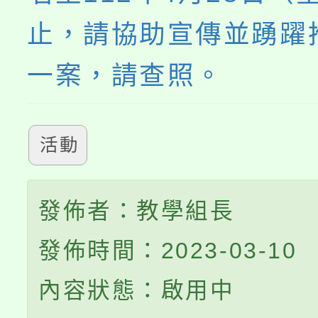
止，請協助宣傳並踴躍
一案，請查照。
活動
發佈者：教學組長
發佈時間：2023-03-10
內容狀態：啟用中