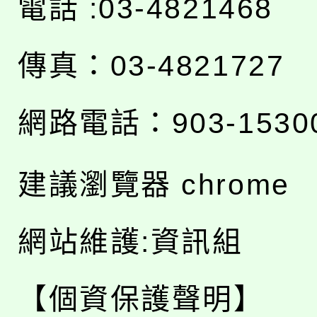
電話 :03-4821468
傳真：03-4821727
網路電話：903-1530
建議瀏覽器 chrome
網站維護:資訊組
【個資保護聲明】