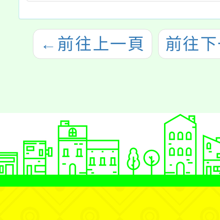
←
前往上一頁
前往下