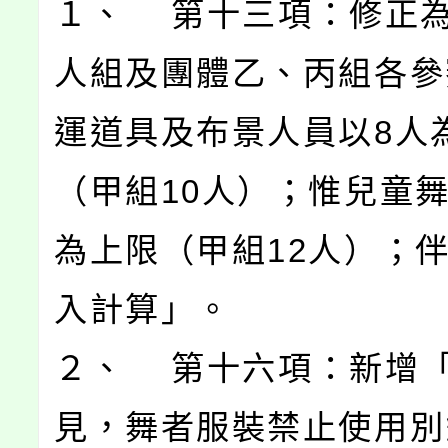
１、 第十三項：修正
人組及團體乙、丙組各參
運道具及布景人員以8人
（甲組10人）；惟兒童舞
為上限（甲組12人）；
入計算」。
２、 第十六項：新增
見，舞者服裝禁止使用別