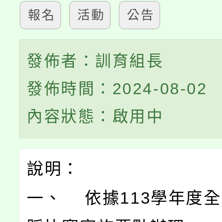
報名
活動
公告
發佈者：訓育組長
發佈時間：2024-08-02
內容狀態：啟用中
說明：
一、 依據113學年度