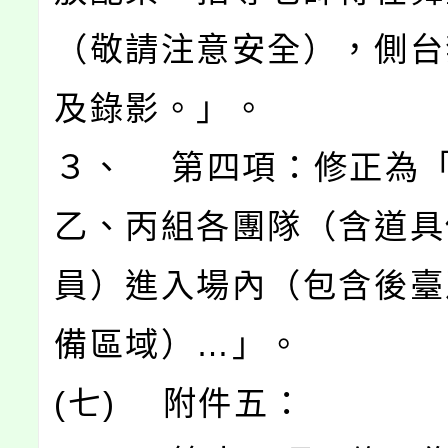
（敬請注意安全），側台
及錄影。」。
３、 第四項：修正為
乙、丙組各團隊（含道具
員）進入場內（包含後臺
備區域）…」。
(七) 附件五：