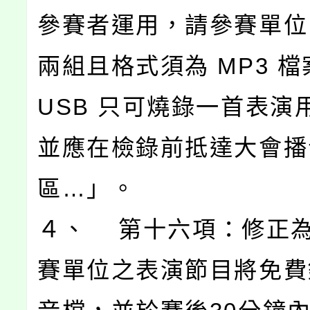
參賽者運用，請參賽單位
兩組且格式須為 MP3 
USB 只可燒錄一首表演
並應在檢錄前抵達大會播
區…」。
４、 第十六項：修正
賽單位之表演節目將免費