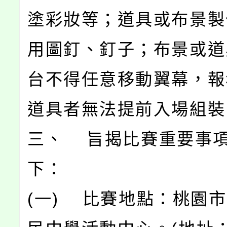
塗彩妝等；道具或布景製
用圖釘、釘子；布景或道
台不得任意移動翼幕，報
道具者無法提前入場組裝
三、 旨揭比賽重要事
下：
(一) 比賽地點：桃園