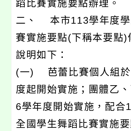
蹈比賽實施要點辦理。
二、 本市113學年度
賽實施要點(下稱本要點)
說明如下：
(一) 芭蕾比賽個人組於
度起開始實施；團體乙、
6學年度開始實施，配合1
全國學生舞蹈比賽實施要