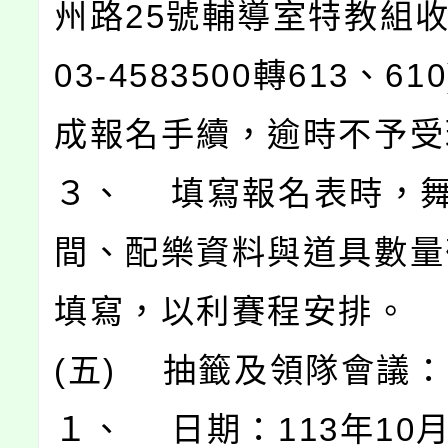
州路25號輔導室特教組
03-4583500轉613、6
成報名手續，逾時不予受
３、 填寫報名表時，
間、配樂資料與道具數量
填寫，以利賽程安排。
(五) 抽籤及領隊會議：
１、 日期：113年10月