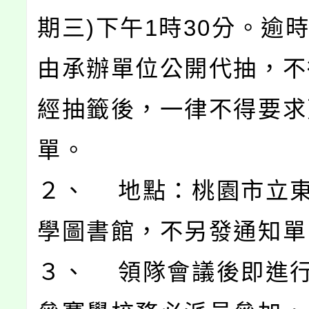
期三)下午1時30分。逾
由承辦單位公開代抽，不
經抽籤後，一律不得要求
單。
２、 地點：桃園市立
學圖書館，不另發通知單
３、 領隊會議後即進