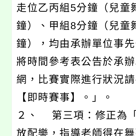
走位乙丙組5分鐘（兒童
鐘）、甲組8分鐘（兒童
鐘），均由承辦單位事先
將時間參考表公告於承辦
網，比賽實際進行狀況請
【即時賽事】。」。
２、 第三項：修正為
放配樂，指導老師得在舞