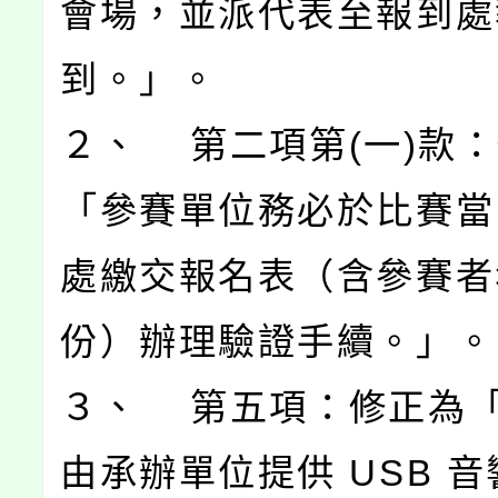
會場，並派代表至報到處
到。」。
２、 第二項第(一)款
「參賽單位務必於比賽當
處繳交報名表（含參賽者
份）辦理驗證手續。」。
３、 第五項：修正為
由承辦單位提供 USB 