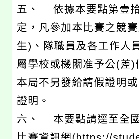
五、 依據本要點第壹
定，凡參加本比賽之競賽
生)、隊職員及各工作人
屬學校或機關准予公(差)
本局不另發給請假證明或
證明。
六、 本要點請逕至全
比賽資訊網(https://stude