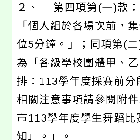
２、 第四項第(一)款
「個人組於各場次前，集
位5分鐘。」；同項第(二
為「各級學校團體甲、乙
排：113學年度採賽前分
相關注意事項請參閱附件
市113學年度學生舞蹈比
知』。」。