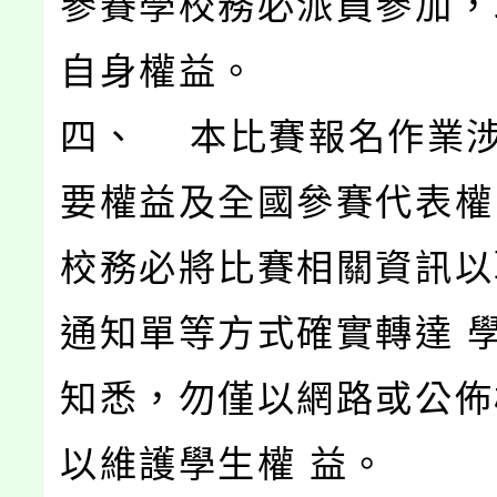
參賽學校務必派員參加，
自身權益。
四、 本比賽報名作業
要權益及全國參賽代表權
校務必將比賽相關資訊以
通知單等方式確實轉達 
知悉，勿僅以網路或公佈
以維護學生權 益。