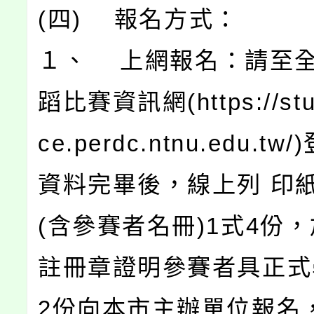
(四) 報名方式：
１、 上網報名：請至
蹈比賽資訊網(https://stu
ce.perdc.ntnu.edu.t
資料完畢後，線上列 印
(含參賽者名冊)1式4份
註冊章證明參賽者具正式
2份向本市主辦單位報名