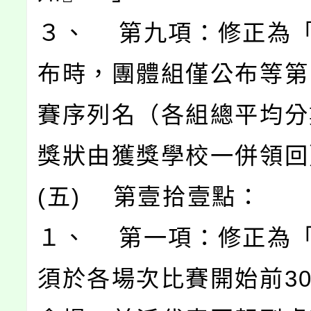
３、 第九項：修正為
布時，團體組僅公布等第
賽序列名（各組總平均分
獎狀由獲獎學校一併領回
(五) 第壹拾壹點：
１、 第一項：修正為
須於各場次比賽開始前3