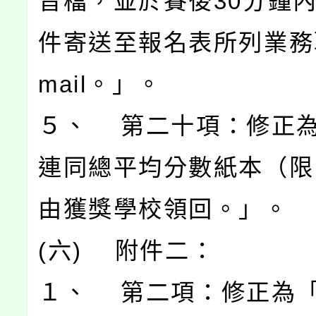
音檔，並於賽後30分鐘
件寄送至報名表所列業務
mail。」。
５、 第二十項：修正
連同總平均分數紙本（限
由獲獎學校領回。」。
(六) 附件二：
１、 第二項：修正為