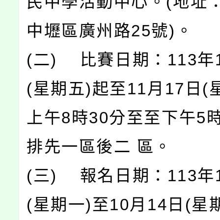
民中學活動中心。(地址
中壢區廣州路25號)。
(二) 比賽日期：113年
(星期五)起至11月17日(
上午8時30分至至下午5
排先一區後二 區。
(三) 報名日期：113年
(星期一)至10月14日(星