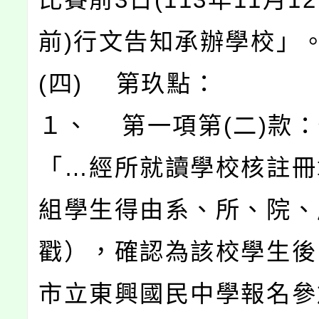
前)行文告知承辦學校」
(四) 第玖點：
１、 第一項第(二)款
「…經所就讀學校核註冊
組學生得由系、所、院、
戳），確認為該校學生後
市立東興國民中學報名參