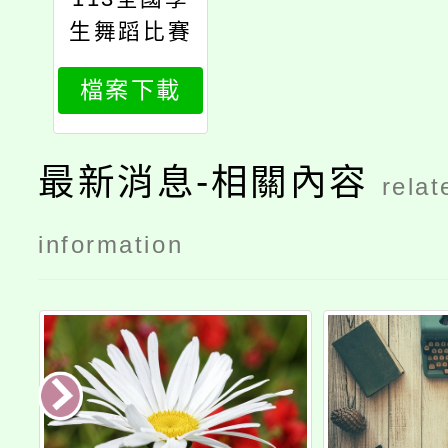
生舞蹈比賽
檔案下載
最新消息-相關內容
relat
information