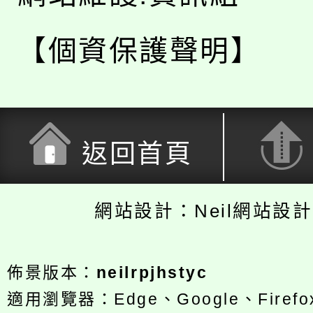
【個資保護聲明】
返回首頁
網站設計：Neil網站設
佈景版本：
neilrpjhstyc
適用瀏覽器：Edge、Google、Firefox