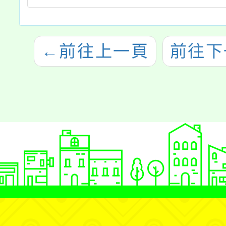
←
前往上一頁
前往下