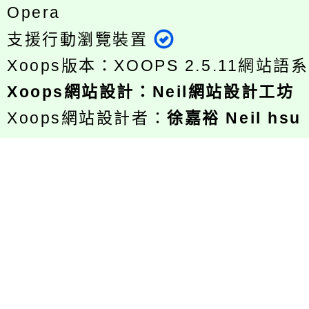
Opera
支援行動瀏覽裝置
Xoops版本：
XOOPS 2.5.11
網站語系
Xoops
網站設計
：
Neil網站設計工坊
Xoops網站設計者：
徐嘉裕 Neil hsu