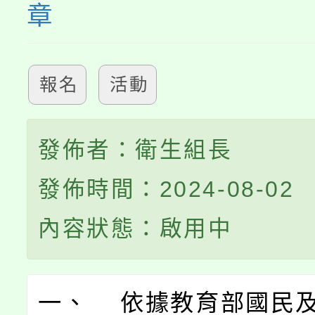
章
報名
活動
發佈者：衛生組長
發佈時間：2024-08-02
內容狀態：啟用中
一、 依據教育部國民