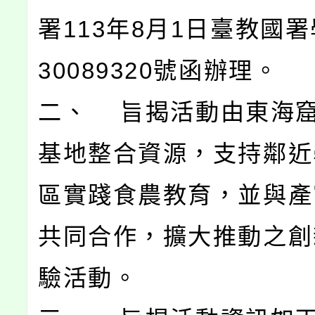
署113年8月1日臺教國署
30089320號函辦理。
二、 旨揭活動由東海
基地整合資源，支持鄰近
區實踐食農教育，並與產
共同合作，擴大推動之創
驗活動。