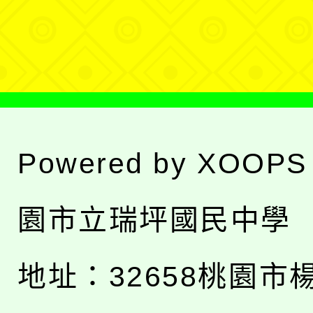
選
單
Powered by
XOOPS
園市立瑞坪國民中學
地址：
32658桃園市