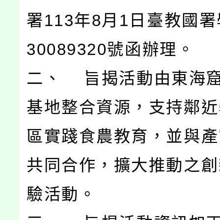
署113年8月1日臺教國署
30089320號函辦理。
二、 旨揭活動由東海
基地整合資源，支持鄰近
區實踐食農教育，並與產
共同合作，擴大推動之創
驗活動。