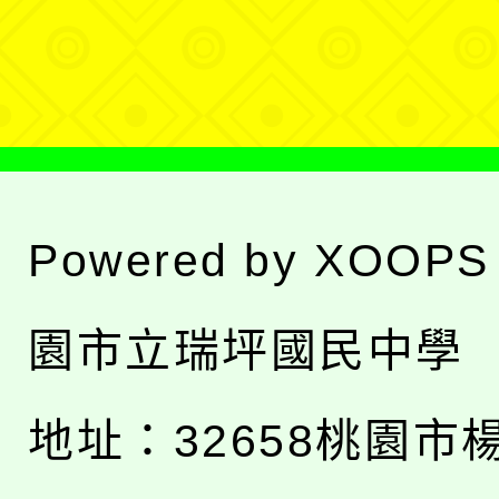
選
單
Powered by
XOOPS
園市立瑞坪國民中學
地址：
32658桃園市