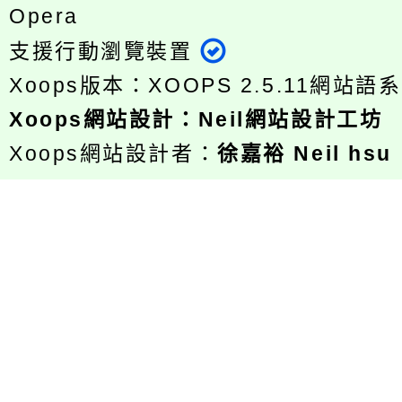
Opera
支援行動瀏覽裝置
Xoops版本：
XOOPS 2.5.11
網站語系
Xoops
網站設計
：
Neil網站設計工坊
Xoops網站設計者：
徐嘉裕 Neil hsu