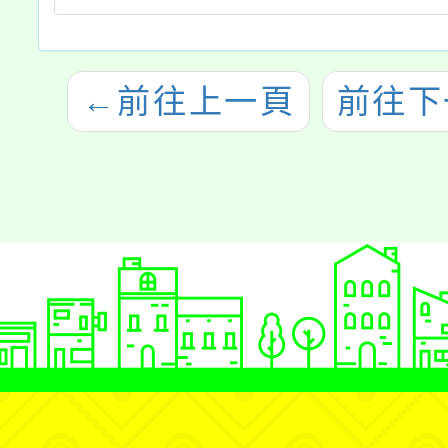
←
前往上一頁
前往下