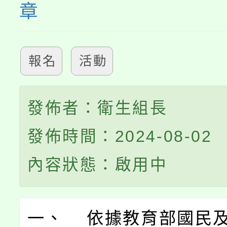
章
報名
活動
發佈者：衛生組長
發佈時間：2024-08-02
內容狀態：啟用中
一、 依據教育部國民