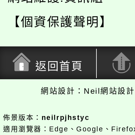
【個資保護聲明】
返回首頁
網站設計：Neil網站設
佈景版本：
neilrpjhstyc
適用瀏覽器：Edge、Google、Firefox