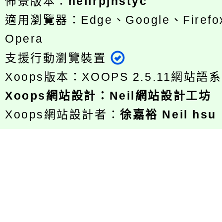
佈景版本：
neilrpjhstyc
適用瀏覽器：Edge、Google、Firefox
Opera
支援行動瀏覽裝置
Xoops版本：
XOOPS 2.5.11
網站語系
Xoops
網站設計
：
Neil網站設計工坊
Xoops網站設計者：
徐嘉裕 Neil hsu