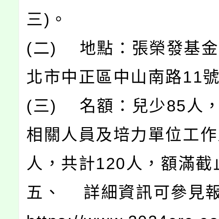
三)。
(二) 地點：張榮發基金
北市中正區中山南路11
(三) 名額：兒少85人
相關人員及培力單位工作
人，共計120人，額滿截
五、 詳細資訊可參見