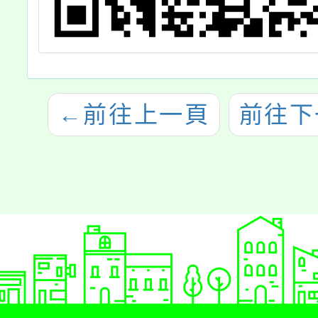
←
前往上一頁
前往下