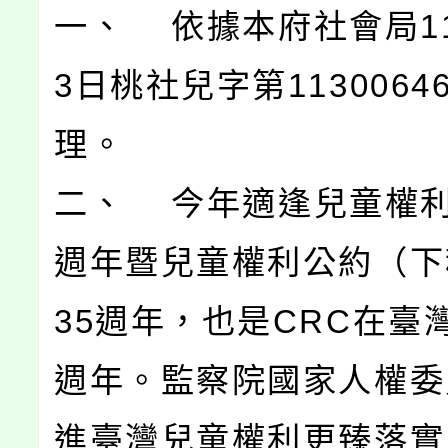
一、 依據本府社會局11
3日桃社兒字第1130064
理。
二、 今年適逢兒童權利
週年暨兒童權利公約（下
35週年，也是CRC在臺
週年。監察院國家人權委
進臺灣兒童權利更臻落實