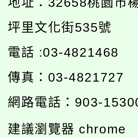
地址：
32658桃園市
坪里文化街535號
電話 :03-4821468
傳真：03-4821727
網路電話：903-1530
建議瀏覽器 chrome