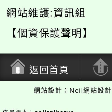
網站維護:資訊組
【個資保護聲明】
返回首頁
網站設計：Neil網站設