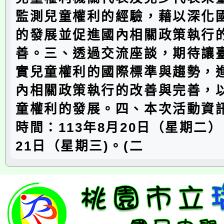
監測兒童權利的經驗，藉以深化
的發展並促進國內相關政策執行
善。三、透過交流座談，期待讓
實兒童權利的國際標準與趨勢，
內相關政策執行的改善與完善，
童權利的發展。四、本次活動資訊
時間：113年8月20日（星期二）
21日（星期三)。(二