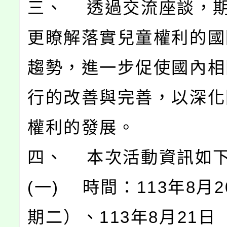
三、 透過交流座談，
更瞭解落實兒童權利的國
趨勢，進一步促使國內相
行的改善與完善，以深化
權利的發展。
四、 本次活動資訊如
(一) 時間：113年8月
期二）、113年8月21日