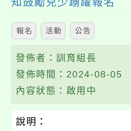
知鼓勵兒少踴躍報名
報名
活動
公告
發佈者：訓育組長
發佈時間：2024-08-05
內容狀態：啟用中
說明：