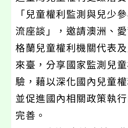
「兒童權利監測與兒少參
流座談」，邀請澳洲、愛
格蘭兒童權利機關代表及
來臺，分享國家監測兒童
驗，藉以深化國內兒童權
並促進國內相關政策執行
完善。