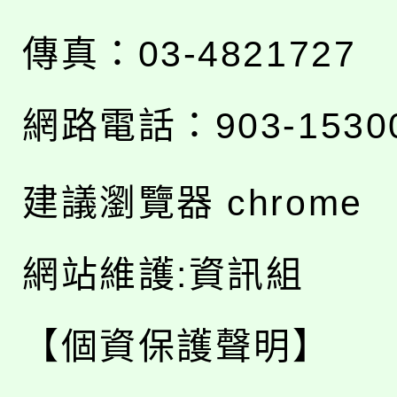
傳真：03-4821727
網路電話：903-1530
建議瀏覽器 chrome
網站維護:資訊組
【個資保護聲明】