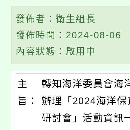
發佈者：衛生組長
發佈時間：2024-08-06
內容狀態：啟用中
主
轉知海洋委員會海
旨：
辦理「2024海洋
研討會」活動資訊