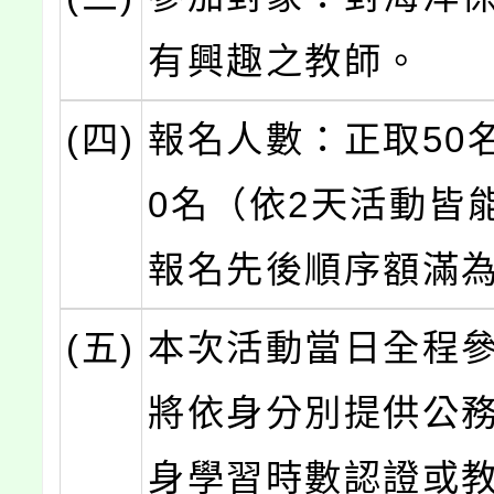
有興趣之教師。
(四)
報名人數：正取50
0名（依2天活動皆
報名先後順序額滿
(五)
本次活動當日全程
將依身分別提供公
身學習時數認證或