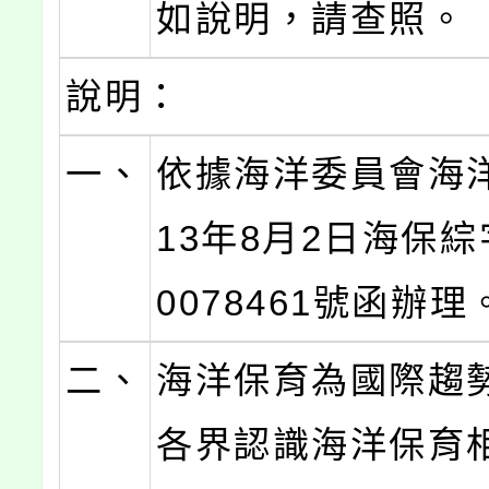
如說明，請查照。
說明：
一、
依據海洋委員會海
13年8月2日海保綜
0078461號函辦理
二、
海洋保育為國際趨
各界認識海洋保育